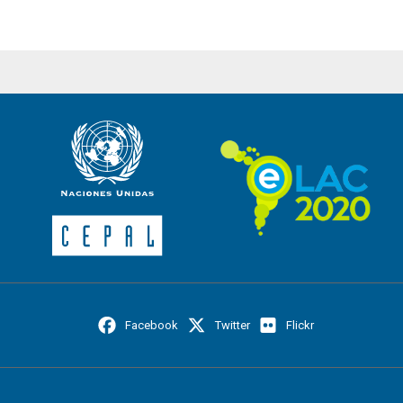
Facebook
Twitter
Flickr