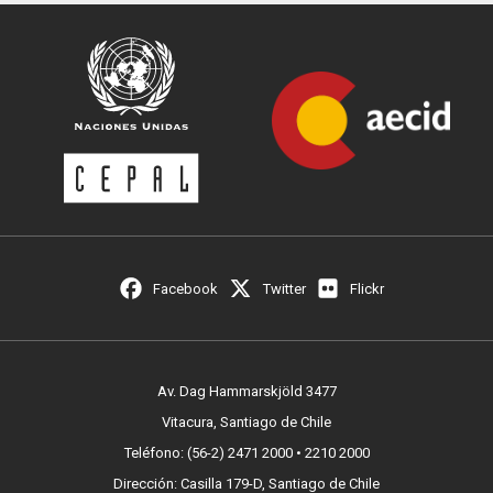
Facebook
Twitter
Flickr
Av. Dag Hammarskjöld 3477
Vitacura, Santiago de Chile
Teléfono: (56-2) 2471 2000 • 2210 2000
Dirección: Casilla 179-D, Santiago de Chile