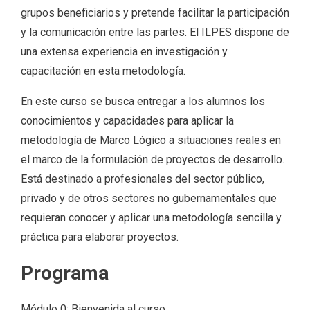
grupos beneficiarios y pretende facilitar la participación
y la comunicación entre las partes. El ILPES dispone de
una extensa experiencia en investigación y
capacitación en esta metodología.
En este curso se busca entregar a los alumnos los
conocimientos y capacidades para aplicar la
metodología de Marco Lógico a situaciones reales en
el marco de la formulación de proyectos de desarrollo.
Está destinado a profesionales del sector público,
privado y de otros sectores no gubernamentales que
requieran conocer y aplicar una metodología sencilla y
práctica para elaborar proyectos.
Programa
Módulo 0: Bienvenida al curso