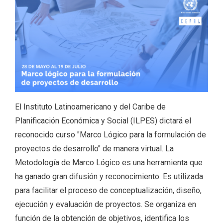
El Instituto Latinoamericano y del Caribe de
Planificación Económica y Social (ILPES) dictará el
reconocido curso "Marco Lógico para la formulación de
proyectos de desarrollo" de manera virtual. La
Metodología de Marco Lógico es una herramienta que
ha ganado gran difusión y reconocimiento. Es utilizada
para facilitar el proceso de conceptualización, diseño,
ejecución y evaluación de proyectos. Se organiza en
función de la obtención de objetivos, identifica los