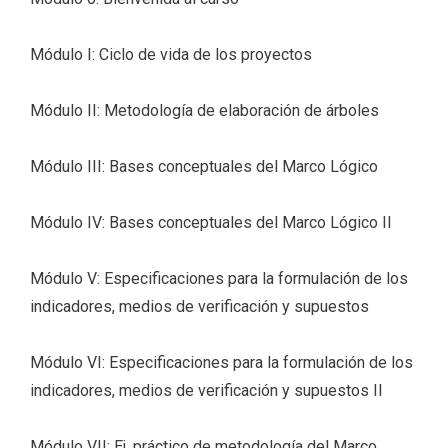
Módulo I: Ciclo de vida de los proyectos
Módulo II: Metodología de elaboración de árboles
Módulo III: Bases conceptuales del Marco Lógico
Módulo IV: Bases conceptuales del Marco Lógico II
Módulo V: Especificaciones para la formulación de los
indicadores, medios de verificación y supuestos
Módulo VI: Especificaciones para la formulación de los
indicadores, medios de verificación y supuestos II
Módulo VII: Ej. práctico de metodología del Marco