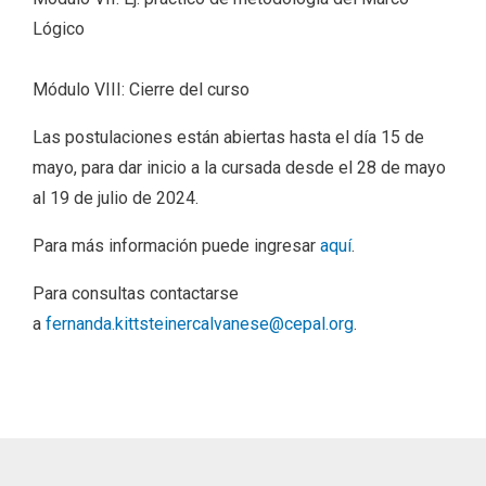
Lógico
Módulo VIII: Cierre del curso
Las postulaciones están abiertas hasta el día 15 de
mayo, para dar inicio a la cursada desde el 28 de mayo
al 19 de julio de 2024.
Para más información puede ingresar
aquí
.
Para consultas contactarse
a
fernanda.kittsteinercalvanese@cepal.org
.