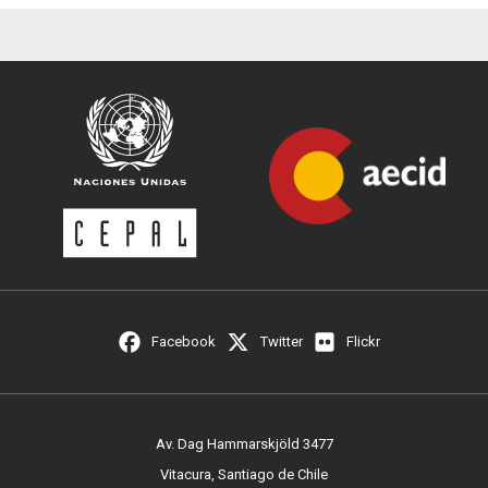
Facebook
Twitter
Flickr
Av. Dag Hammarskjöld 3477
Vitacura, Santiago de Chile