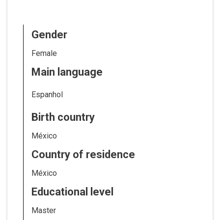
Gender
Female
Main language
Espanhol
Birth country
México
Country of residence
México
Educational level
Master