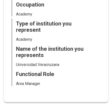
Occupation
Academy
Type of institution you
represent
Academy
Name of the institution you
represents
Universidad Veracruzana
Functional Role
Area Manager