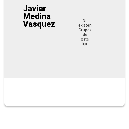
Javier
Medina
No
Vasquez
existen
Grupos
de
este
tipo