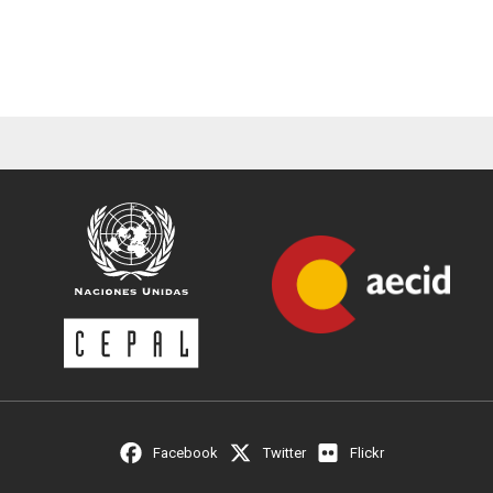
Facebook
Twitter
Flickr