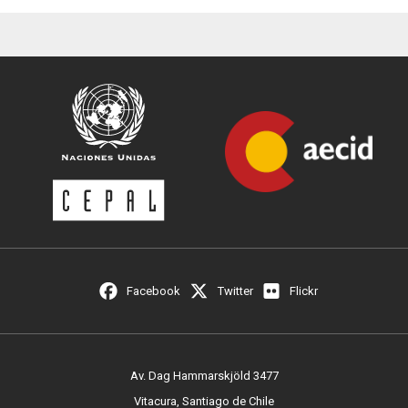
Facebook
Twitter
Flickr
Av. Dag Hammarskjöld 3477
Vitacura, Santiago de Chile