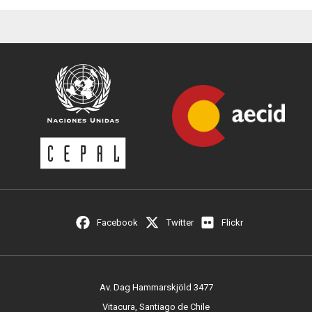
Facebook
Twitter
Flickr
Av. Dag Hammarskjöld 3477
Vitacura, Santiago de Chile