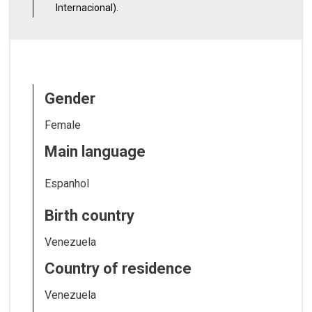
Internacional).
Gender
Female
Main language
Espanhol
Birth country
Venezuela
Country of residence
Venezuela