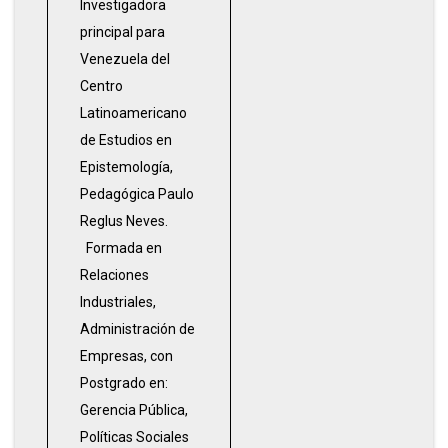
Investigadora
principal para
Venezuela del
Centro
Latinoamericano
de Estudios en
Epistemología,
Pedagógica Paulo
Reglus Neves.
Formada en
Relaciones
Industriales,
Administración de
Empresas, con
Postgrado en:
Gerencia Pública,
Políticas Sociales