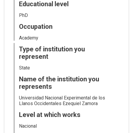
Educational level
PhD
Occupation
Academy
Type of institution you
represent
State
Name of the institution you
represents
Universidad Nacional Experimental de los
Llanos Occidentales Ezequiel Zamora
Level at which works
Nacional