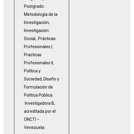
Postgrado:
Metodología de la
Investigación,
Investigación
Social, Prácticas
Profesionales I,
Practicas
Profesionales II,
Política y
Sociedad, Diseño y
Formulación de
Política Pública.
Investigadora B,
acreditada por el
ONCTI –
Venezuela.