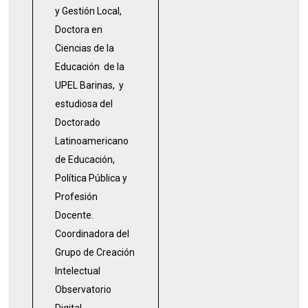
y Gestión Local,
Doctora en
Ciencias de la
Educación de la
UPEL Barinas, y
estudiosa del
Doctorado
Latinoamericano
de Educación,
Política Pública y
Profesión
Docente.
Coordinadora del
Grupo de Creación
Intelectual
Observatorio