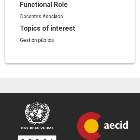
Functional Role
Docentes Asociado
Topics of interest
Gestión pública