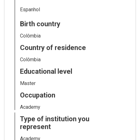
Espanhol
Birth country
Colômbia
Country of residence
Colômbia
Educational level
Master
Occupation
Academy
Type of institution you
represent
Academy