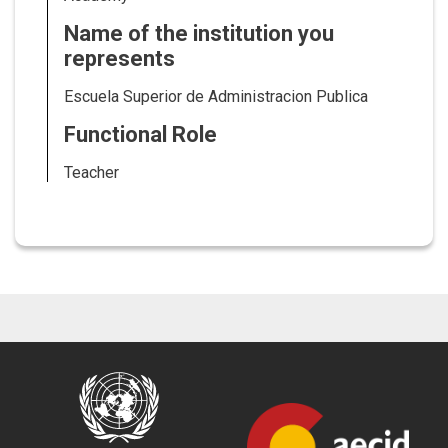
Name of the institution you
represents
Escuela Superior de Administracion Publica
Functional Role
Teacher