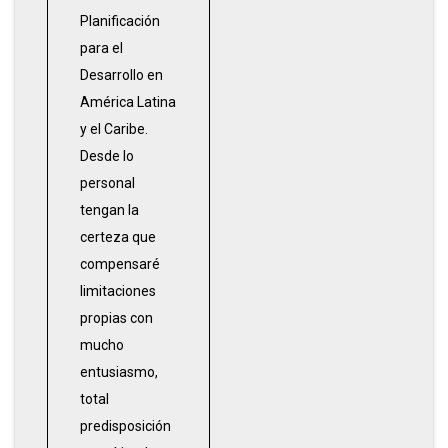
Planificación
para el
Desarrollo en
América Latina
y el Caribe.
Desde lo
personal
tengan la
certeza que
compensaré
limitaciones
propias con
mucho
entusiasmo,
total
predisposición