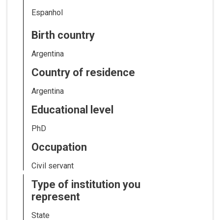
Espanhol
Birth country
Argentina
Country of residence
Argentina
Educational level
PhD
Occupation
Civil servant
Type of institution you
represent
State