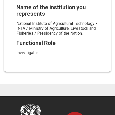
Name of the institution you
represents
National Institute of Agricultural Technology -
INTA / Ministry of Agriculture, Livestock and
Fisheries / Presidency of the Nation.
Functional Role
Investigator