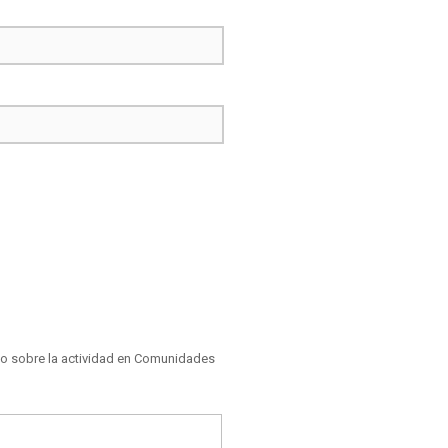
nico sobre la actividad en Comunidades