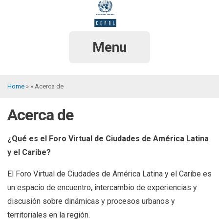
Skip
to
main
content
Menu
Home
Acerca de
Breadcrumb
Acerca de
¿Qué es el Foro Virtual de Ciudades de América Latina
y el Caribe?
El Foro Virtual de Ciudades de América Latina y el Caribe es
un espacio de encuentro, intercambio de experiencias y
discusión sobre dinámicas y procesos urbanos y
territoriales en la región.