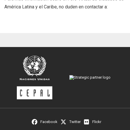
América Latina y el Caribe, no duden en contactar a:
Facebook
Twitter
Flickr