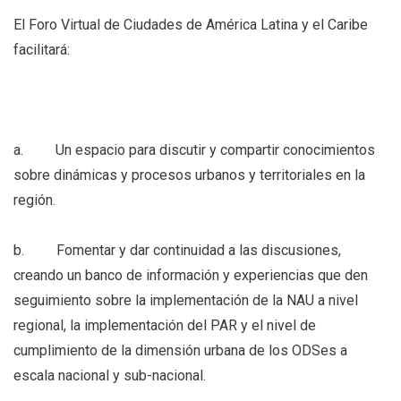
El Foro Virtual de Ciudades de América Latina y el Caribe
facilitará:
a. Un espacio para discutir y compartir conocimientos
sobre dinámicas y procesos urbanos y territoriales en la
región.
b. Fomentar y dar continuidad a las discusiones,
creando un banco de información y experiencias que den
seguimiento sobre la implementación de la NAU a nivel
regional, la implementación del PAR y el nivel de
cumplimiento de la dimensión urbana de los ODSes a
escala nacional y sub-nacional.