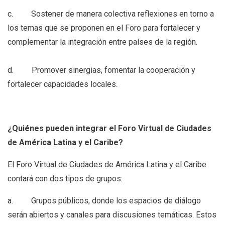
c. Sostener de manera colectiva reflexiones en torno a
los temas que se proponen en el Foro para fortalecer y
complementar la integración entre países de la región.
d. Promover sinergias, fomentar la cooperación y
fortalecer capacidades locales.
¿Quiénes pueden integrar el Foro Virtual de Ciudades
de América Latina y el Caribe?
El Foro Virtual de Ciudades de América Latina y el Caribe
contará con dos tipos de grupos:
a. Grupos públicos, donde los espacios de diálogo
serán abiertos y canales para discusiones temáticas. Estos