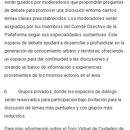
serán guiados por moderadores que propondrán preguntas
de debate para promover una discusión entorno ciertos
temas claves preestablecidos. Los moderadores serán
asignados por los miembros del Comité Directivo de la
Plataforma según sus especialidades sustantivas. Este
espacio de debate ayudará a desarrollar y profundizar en la
generación de conocimiento urbano y territorial, ofreciendo
un espacio para dar continuidad a las discusiones y
creando un banco de información y experiencias
provenientes de los mismos actores en el área
b. Grupos privados, donde los espacios de diálogo
serán reservados para participación bajo invitación para la
discusión de temas más puntuales y con grupos más
reducidos.
Para más información sobre el Foro Virtual de Ciudades de