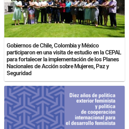
Gobiernos de Chile, Colombia y México
participaron en una visita de estudio en la CEPAL
para fortalecer la implementación de los Planes
Nacionales de Acción sobre Mujeres, Paz y
Seguridad