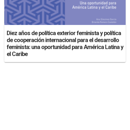
Diez años de política exterior feminista y política
de cooperación internacional para el desarrollo
feminista: una oportunidad para América Latina y
el Caribe