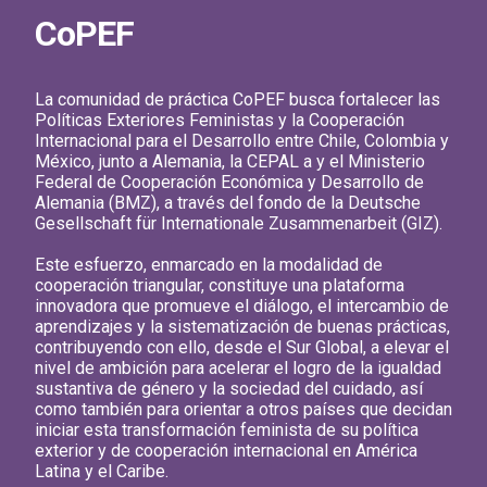
CoPEF
La comunidad de práctica CoPEF busca fortalecer las
Políticas Exteriores Feministas y la Cooperación
Internacional para el Desarrollo entre Chile, Colombia y
México, junto a Alemania, la CEPAL a y el Ministerio
Federal de Cooperación Económica y Desarrollo de
Alemania (BMZ), a través del fondo de la Deutsche
Gesellschaft für Internationale Zusammenarbeit (GIZ).
Este esfuerzo, enmarcado en la modalidad de
cooperación triangular, constituye una plataforma
innovadora que promueve el diálogo, el intercambio de
aprendizajes y la sistematización de buenas prácticas,
contribuyendo con ello, desde el Sur Global, a elevar el
nivel de ambición para acelerar el logro de la igualdad
sustantiva de género y la sociedad del cuidado, así
como también para orientar a otros países que decidan
iniciar esta transformación feminista de su política
exterior y de cooperación internacional en América
Latina y el Caribe.