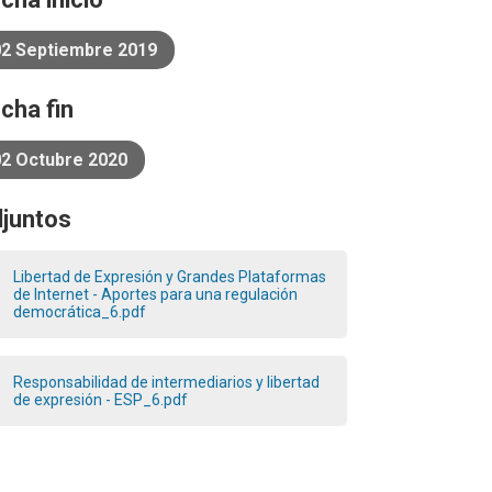
02 Septiembre 2019
cha fin
02 Octubre 2020
juntos
Libertad de Expresión y Grandes Plataformas
de Internet - Aportes para una regulación
democrática_6.pdf
Responsabilidad de intermediarios y libertad
de expresión - ESP_6.pdf