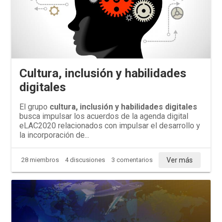
Cultura, inclusión y habilidades
digitales
El grupo
cultura, inclusión y habilidades digitales
busca impulsar los acuerdos de la agenda digital
eLAC2020 relacionados con impulsar el desarrollo y
la incorporación de...
Ver más
28 miembros
4 discusiones
3 comentarios