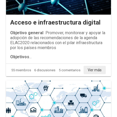
Acceso e infraestructura digital
Objetivo general
Promover, monitorear y apoyar la
adopción de las recomendaciones de la agenda
ELAC2020 relacionados con el pilar infraestructura
por los países miembros
Objetivos
...
Ver más
55 miembros
6 discusiones
5 comentarios