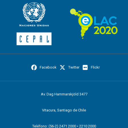
Facebook
Twitter
Flickr
Av. Dag Hammarskjöld 3477
Vitacura, Santiago de Chile
Teléfono: (56-2) 2471 2000 • 2210 2000