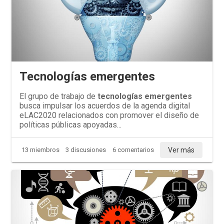
Tecnologías emergentes
El grupo de trabajo de
tecnologías emergentes
busca impulsar los acuerdos de la agenda digital
eLAC2020 relacionados con promover el diseño de
políticas públicas apoyadas...
Ver más
13 miembros
3 discusiones
6 comentarios