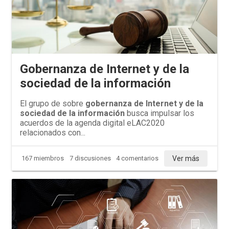
Gobernanza de Internet y de la
sociedad de la información
El grupo de sobre
gobernanza de Internet y de la
sociedad de la información
busca impulsar los
acuerdos de la agenda digital eLAC2020
relacionados con...
Ver más
167 miembros
7 discusiones
4 comentarios