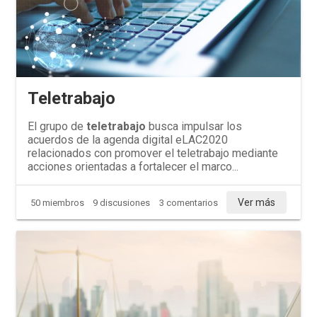
Teletrabajo
El grupo de
teletrabajo
busca impulsar los
acuerdos de la agenda digital eLAC2020
relacionados con promover el teletrabajo mediante
acciones orientadas a fortalecer el marco...
Ver más
50 miembros
9 discusiones
3 comentarios