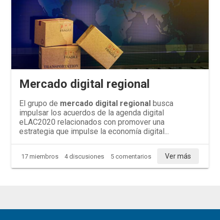
Mercado digital regional
El grupo de
mercado digital regional
busca
impulsar los acuerdos de la agenda digital
eLAC2020 relacionados con promover una
estrategia que impulse la economía digital...
Ver más
17 miembros
4 discusiones
5 comentarios