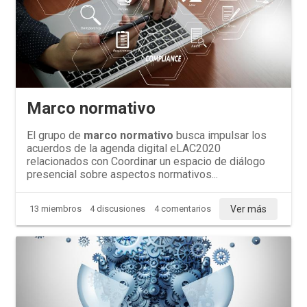
Marco normativo
El grupo de
marco normativo
busca impulsar los
acuerdos de la agenda digital eLAC2020
relacionados con Coordinar un espacio de diálogo
presencial sobre aspectos normativos...
Ver más
13 miembros
4 discusiones
4 comentarios