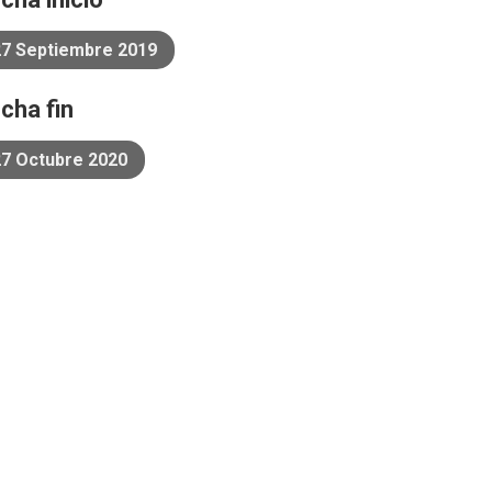
27 Septiembre 2019
cha fin
27 Octubre 2020