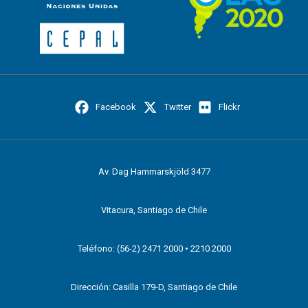
Facebook
Twitter
Flickr
Av. Dag Hammarskjöld 3477
Vitacura, Santiago de Chile
Teléfono: (56-2) 2471 2000 • 2210 2000
Dirección: Casilla 179-D, Santiago de Chile