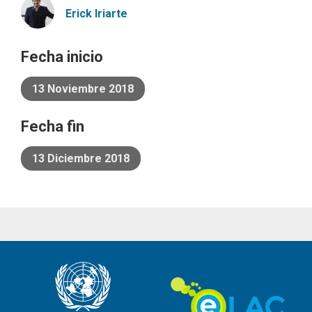
Erick
Iriarte
Fecha inicio
13 Noviembre 2018
Fecha fin
13 Diciembre 2018