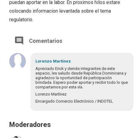
puedan aportar en la labor. En proximos hilos estare
colocando informacion levantada sobre el tema
regulatorio.
Comentarios
Lorenzo
Martínez
Apreciado Erick y demás integrantes de este
espacio, les saludo desde República Dominicana y
agradezco la oportunidad de participación
brindada. Espero poder aportar y recibir todo lo que
compartamos por esta vía.
Lorenzo Martínez
Encargado Comercio Electrónico / INDOTEL
Moderadores