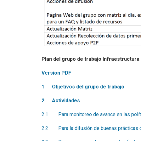
Plan del grupo de trabajo Infraestructur
Version PDF
1
Objetivos del grupo de trabajo
2
Actividades
2.1 Para monitoreo de avance en las políti
2.2 Para la difusión de buenas prácticas o