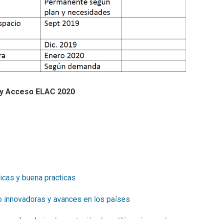
a y Acceso ELAC 2020
cas y buena practicas
 innovadoras y avances en los países