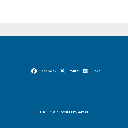
Facebook
Twitter
Flickr
Get ECLAC updates by e-mail