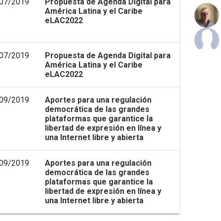
07/2019
Propuesta de Agenda Digital para
América Latina y el Caribe
eLAC2022
07/2019
Propuesta de Agenda Digital para
América Latina y el Caribe
eLAC2022
09/2019
Aportes para una regulación
democrática de las grandes
plataformas que garantice la
libertad de expresión en línea y
una Internet libre y abierta
09/2019
Aportes para una regulación
democrática de las grandes
plataformas que garantice la
libertad de expresión en línea y
una Internet libre y abierta