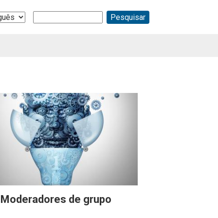
Buscar
ge
Moderadores de grupo