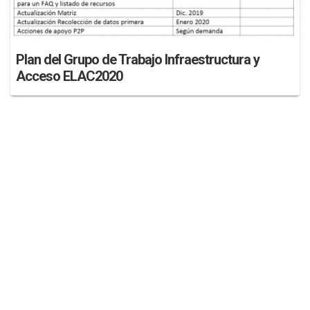
Plan del Grupo de Trabajo Infraestructura y
Acceso ELAC2020