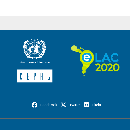
Facebook
Twitter
Flickr