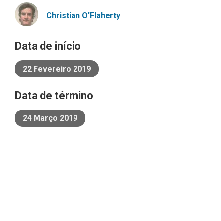
Christian
O'Flaherty
Data de início
22 Fevereiro 2019
Data de término
24 Março 2019