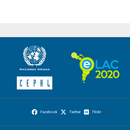
Facebook
Twitter
Flickr