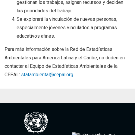
gestionan los trabajos, asignan recursos y deciden
las prioridades del trabajo.
Se explorará la vinculación de nuevas personas,
especialmente jóvenes vinculados a programas
educativos afines.
Para más información sobre la Red de Estadísticas
Ambientales para América Latina y el Caribe, no duden en
contactar al Equipo de Estadísticas Ambientales de la
CEPAL:
statambiental@cepal.org