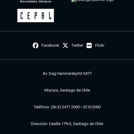
Facebook
Twitter
Flickr
Av. Dag Hammarskjöld 3477
Vitacura, Santiago de Chile
Teléfono: (56-2) 2471 2000 • 2210 2000
Dirección: Casilla 179-D, Santiago de Chile