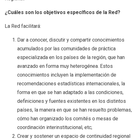
¿Cuáles son los objetivos específicos de la Red?
La Red facilitará:
Dar a conocer, discutir y compartir conocimientos
acumulados por las comunidades de práctica
especializada en los países de la región, que han
avanzado en forma muy heterogénea. Estos
conocimientos incluyen la implementación de
recomendaciones estadísticas internacionales, la
forma en que se han adaptado a las condiciones,
definiciones y fuentes existentes en los distintos
países, la manera en que se han resuelto problemas,
cómo han organizado los comités o mesas de
coordinación interinstitucional, etc;
Crear y sostener un espacio de continuidad regional