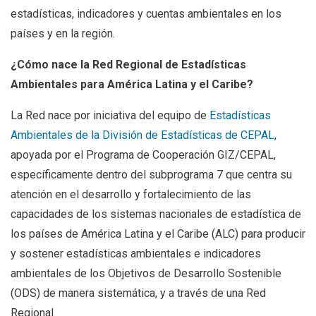
estadísticas, indicadores y cuentas ambientales en los
países y en la región.
¿Cómo nace la Red Regional de Estadísticas
Ambientales para América Latina y el Caribe?
La Red nace por iniciativa del equipo de
Estadísticas
Ambientales de la División de Estadísticas de CEPAL
,
apoyada por el Programa de Cooperación GIZ/CEPAL,
específicamente dentro del subprograma 7 que centra su
atención en el desarrollo y fortalecimiento de las
capacidades de los sistemas nacionales de estadística de
los países de América Latina y el Caribe (ALC) para producir
y sostener estadísticas ambientales e indicadores
ambientales de los Objetivos de Desarrollo Sostenible
(ODS) de manera sistemática, y a través de una Red
Regional.