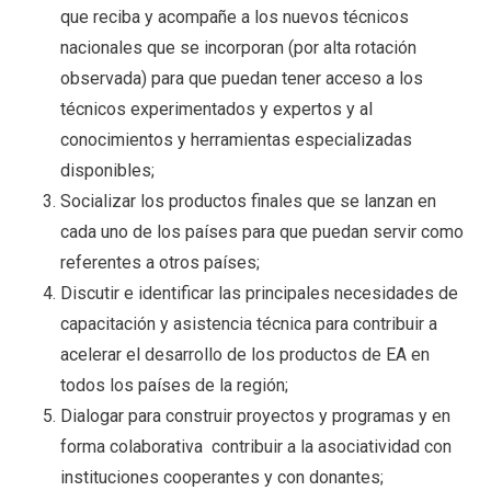
que reciba y acompañe a los nuevos técnicos
nacionales que se incorporan (por alta rotación
observada) para que puedan tener acceso a los
técnicos experimentados y expertos y al
conocimientos y herramientas especializadas
disponibles;
Socializar los productos finales que se lanzan en
cada uno de los países para que puedan servir como
referentes a otros países;
Discutir e identificar las principales necesidades de
capacitación y asistencia técnica para contribuir a
acelerar el desarrollo de los productos de EA en
todos los países de la región;
Dialogar para construir proyectos y programas y en
forma colaborativa contribuir a la asociatividad con
instituciones cooperantes y con donantes;