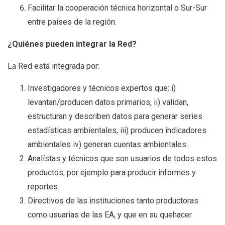
Facilitar la cooperación técnica horizontal o Sur-Sur
entre países de la región.
¿Quiénes pueden integrar la Red?
La Red está integrada por:
Investigadores y técnicos expertos que: i)
levantan/producen datos primarios, ii) validan,
estructuran y describen datos para generar series
estadísticas ambientales, iii) producen indicadores
ambientales iv) generan cuentas ambientales.
Analístas y técnicos que son usuarios de todos estos
productos, por ejemplo para producir informes y
reportes.
Directivos de las instituciones tanto productoras
como usuarias de las EA, y que en su quehacer