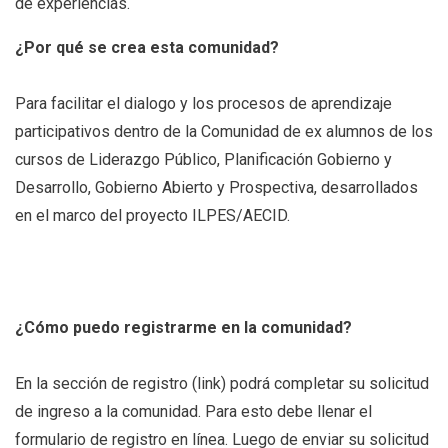
de experiencias.
¿Por qué se crea esta comunidad?
Para facilitar el dialogo y los procesos de aprendizaje
participativos dentro de la Comunidad de ex alumnos de los
cursos de Liderazgo Público, Planificación Gobierno y
Desarrollo, Gobierno Abierto y Prospectiva, desarrollados
en el marco del proyecto ILPES/AECID.
¿Cómo puedo registrarme en la comunidad?
En la sección de registro (link) podrá completar su solicitud
de ingreso a la comunidad. Para esto debe llenar el
formulario de registro en línea. Luego de enviar su solicitud