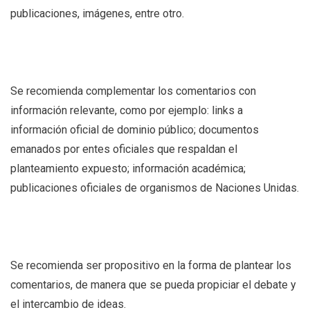
publicaciones, imágenes, entre otro.
Se recomienda complementar los comentarios con
información relevante, como por ejemplo: links a
información oficial de dominio público; documentos
emanados por entes oficiales que respaldan el
planteamiento expuesto; información académica;
publicaciones oficiales de organismos de Naciones Unidas.
Se recomienda ser propositivo en la forma de plantear los
comentarios, de manera que se pueda propiciar el debate y
el intercambio de ideas.