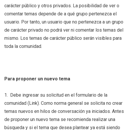
carácter público y otros privados. La posibilidad de ver o
comentar temas depende de a qué grupo pertenezca el
usuario. Por tanto, un usuario que no pertenezca a un grupo
de carácter privado no podrá ver ni comentar los temas del
mismo. Los temas de carácter público serán visibles para
toda la comunidad.
Para proponer un nuevo tema
1. Debe ingresar su solicitud en el formulario de la
comunidad (Link). Como norma general se solicita no crear
temas nuevos en hilos de conversación ya iniciados. Antes
de proponer un nuevo tema se recomienda realizar una
búsqueda y si el tema que desea plantear ya está siendo