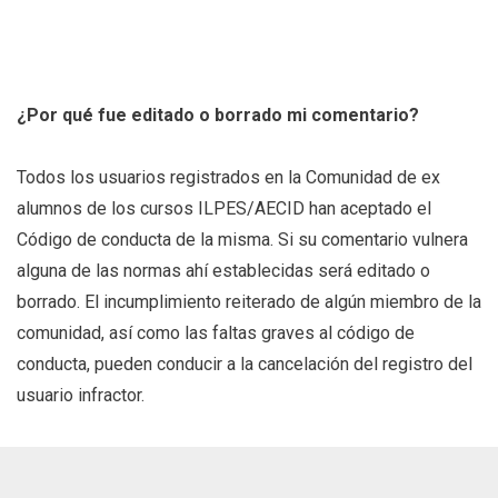
¿Por qué fue editado o borrado mi comentario?
Todos los usuarios registrados en la Comunidad de ex
alumnos de los cursos ILPES/AECID han aceptado el
Código de conducta de la misma. Si su comentario vulnera
alguna de las normas ahí establecidas será editado o
borrado. El incumplimiento reiterado de algún miembro de la
comunidad, así como las faltas graves al código de
conducta, pueden conducir a la cancelación del registro del
usuario infractor.