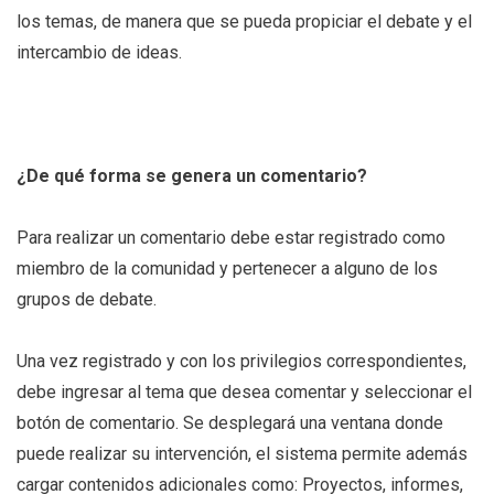
los temas, de manera que se pueda propiciar el debate y el
intercambio de ideas.
¿De qué forma se genera un comentario?
Para realizar un comentario debe estar registrado como
miembro de la comunidad y pertenecer a alguno de los
grupos de debate.
Una vez registrado y con los privilegios correspondientes,
debe ingresar al tema que desea comentar y seleccionar el
botón de comentario. Se desplegará una ventana donde
puede realizar su intervención, el sistema permite además
cargar contenidos adicionales como: Proyectos, informes,