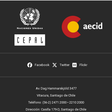
Facebook
Twitter
Flickr
Av. Dag Hammarskjöld 3477
Vitacura, Santiago de Chile
Teléfono: (56-2) 2471 2000 • 2210 2000
Dirección: Casilla 179-D, Santiago de Chile