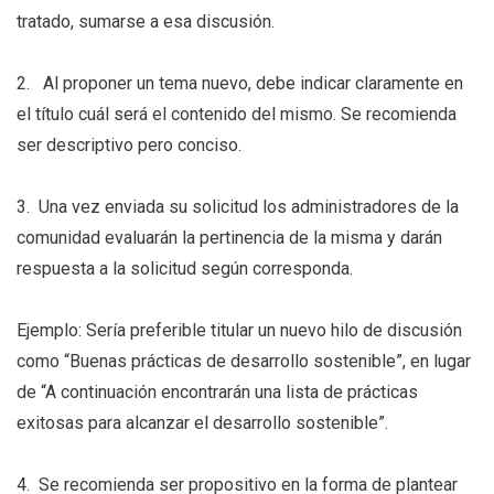
tratado, sumarse a esa discusión.
2. Al proponer un tema nuevo, debe indicar claramente en
el título cuál será el contenido del mismo. Se recomienda
ser descriptivo pero conciso.
3. Una vez enviada su solicitud los administradores de la
comunidad evaluarán la pertinencia de la misma y darán
respuesta a la solicitud según corresponda.
Ejemplo: Sería preferible titular un nuevo hilo de discusión
como “Buenas prácticas de desarrollo sostenible”, en lugar
de “A continuación encontrarán una lista de prácticas
exitosas para alcanzar el desarrollo sostenible”.
4. Se recomienda ser propositivo en la forma de plantear