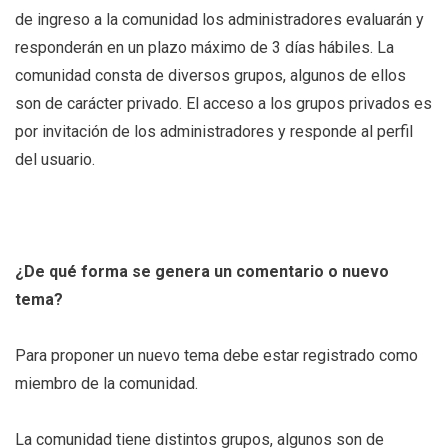
de ingreso a la comunidad los administradores evaluarán y
responderán en un plazo máximo de 3 días hábiles. La
comunidad consta de diversos grupos, algunos de ellos
son de carácter privado. El acceso a los grupos privados es
por invitación de los administradores y responde al perfil
del usuario.
¿De qué forma se genera un comentario o nuevo
tema?
Para proponer un nuevo tema debe estar registrado como
miembro de la comunidad.
La comunidad tiene distintos grupos, algunos son de