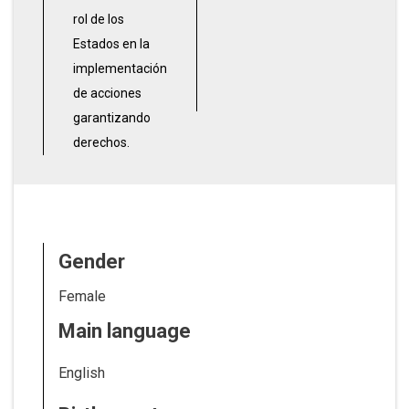
rol de los
Estados en la
implementación
de acciones
garantizando
derechos.
Gender
Female
Main language
English