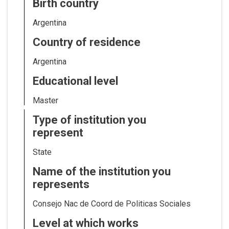
Birth country
Argentina
Country of residence
Argentina
Educational level
Master
Type of institution you
represent
State
Name of the institution you
represents
Consejo Nac de Coord de Politicas Sociales
Level at which works