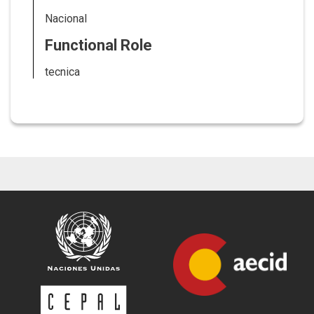
Nacional
Functional Role
tecnica