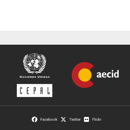
Facebook
Twitter
Flickr