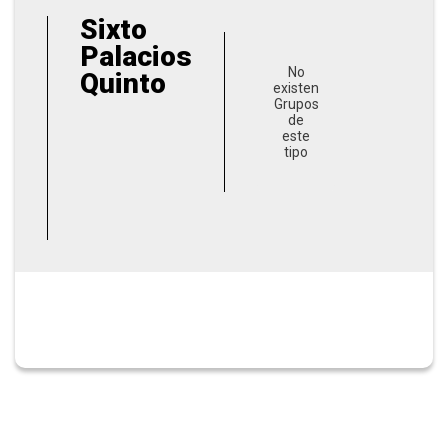
Sixto
Palacios
No
Quinto
existen
Grupos
de
este
tipo