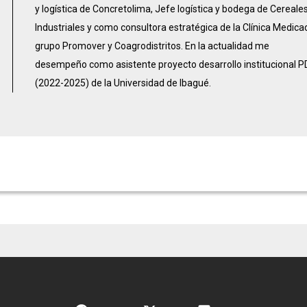
y logística de Concretolima, Jefe logística y bodega de Cereale
Industriales y como consultora estratégica de la Clínica Medicad
grupo Promover y Coagrodistritos. En la actualidad me
desempeño como asistente proyecto desarrollo institucional P
(2022-2025) de la Universidad de Ibagué.