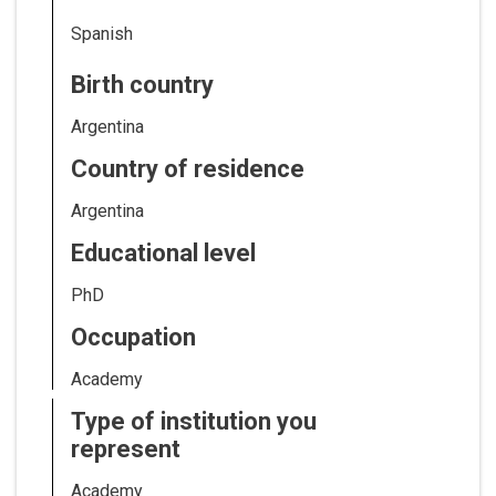
Spanish
Birth country
Argentina
Country of residence
Argentina
Educational level
PhD
Occupation
Academy
Type of institution you
represent
Academy