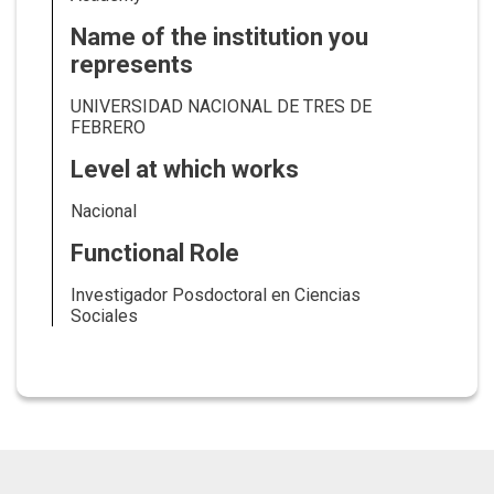
Name of the institution you
represents
UNIVERSIDAD NACIONAL DE TRES DE
FEBRERO
Level at which works
Nacional
Functional Role
Investigador Posdoctoral en Ciencias
Sociales