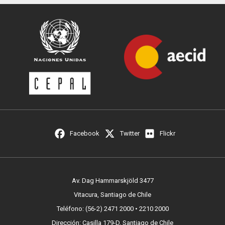
Facebook
Twitter
Flickr
Av. Dag Hammarskjöld 3477
Vitacura, Santiago de Chile
Teléfono: (56-2) 2471 2000 • 2210 2000
Dirección: Casilla 179-D, Santiago de Chile