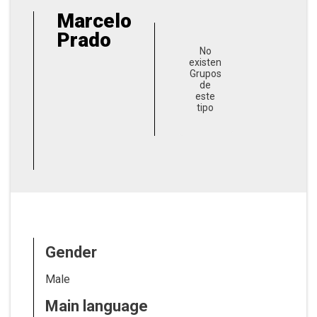
Marcelo
Prado
No
existen
Grupos
de
este
tipo
Gender
Male
Main language