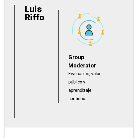
Luis
Riffo
Group
Moderator
Evaluación, valor
público y
aprendizaje
continuo