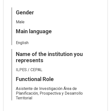
Gender
Male
Main language
English
Name of the institution you
represents
ILPES / CEPAL
Functional Role
Asistente de Investigación Área de
Planificación, Prospectiva y Desarrollo
Territorial