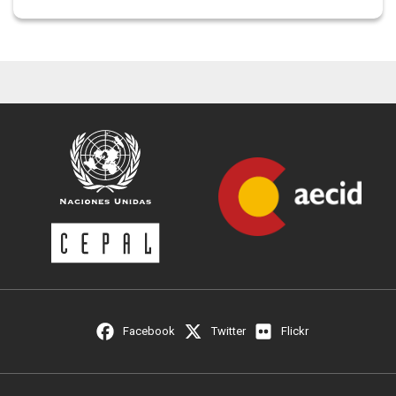
Facebook
Twitter
Flickr