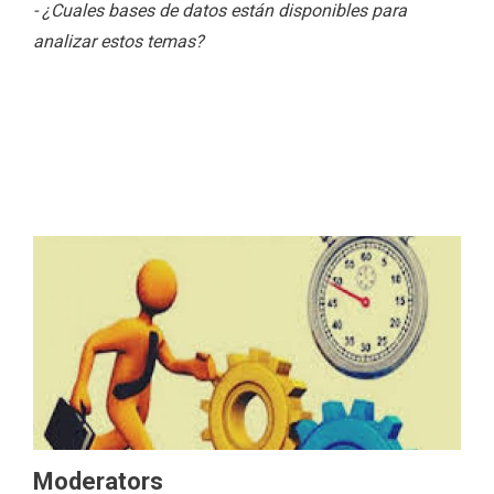
- ¿Cuales bases de datos están disponibles para
analizar estos temas?
Moderators