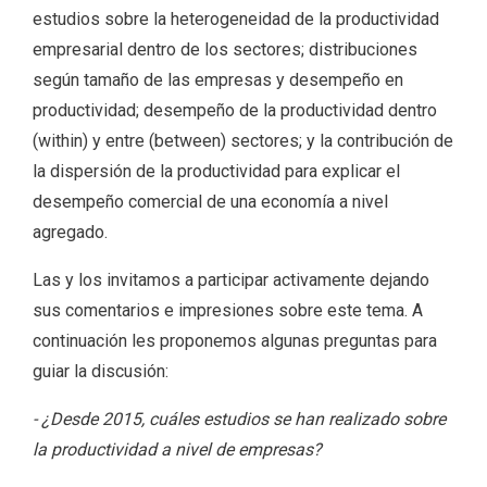
estudios sobre la heterogeneidad de la productividad
empresarial dentro de los sectores; distribuciones
según tamaño de las empresas y desempeño en
productividad; desempeño de la productividad dentro
(within) y entre (between) sectores; y la contribución de
la dispersión de la productividad para explicar el
desempeño comercial de una economía a nivel
agregado.
Las y los invitamos a participar activamente dejando
sus comentarios e impresiones sobre este tema. A
continuación les proponemos algunas preguntas para
guiar la discusión:
- ¿Desde 2015, cuáles estudios se han realizado sobre
la productividad a nivel de empresas?