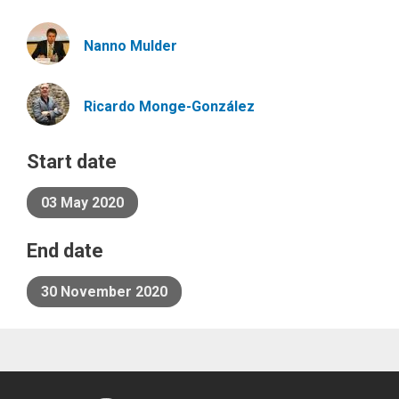
Nanno
Mulder
Ricardo
Monge-González
Start date
03 May 2020
End date
30 November 2020