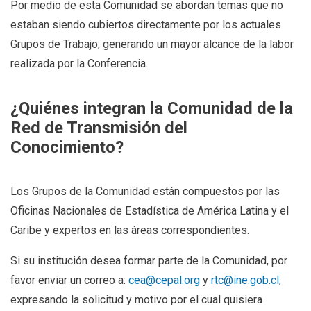
Por medio de esta Comunidad se abordan temas que no
estaban siendo cubiertos directamente por los actuales
Grupos de Trabajo, generando un mayor alcance de la labor
realizada por la Conferencia.
¿Quiénes integran la Comunidad de la
Red de Transmisión del
Conocimiento?
Los Grupos de la Comunidad están compuestos por las
Oficinas Nacionales de Estadística de América Latina y el
Caribe y expertos en las áreas correspondientes.
Si su institución desea formar parte de la Comunidad, por
favor enviar un correo a:
cea@cepal.org
y
rtc@ine.gob.cl
,
expresando la solicitud y motivo por el cual quisiera