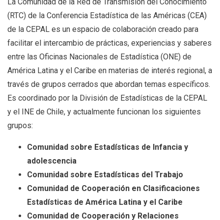
La Comunidad de la Red de Transmisión del Conocimiento
(RTC) de la Conferencia Estadística de las Américas (CEA)
de la CEPAL es un espacio de colaboración creado para
facilitar el intercambio de prácticas, experiencias y saberes
entre las Oficinas Nacionales de Estadística (ONE) de
América Latina y el Caribe en materias de interés regional, a
través de grupos cerrados que abordan temas específicos.
Es coordinado por la División de Estadísticas de la CEPAL
y el INE de Chile, y actualmente funcionan los siguientes
grupos:
Comunidad sobre Estadísticas de Infancia y
adolescencia
Comunidad sobre Estadísticas del Trabajo
Comunidad de Cooperación en Clasificaciones
Estadísticas de América Latina y el Caribe
Comunidad de Cooperación y Relaciones