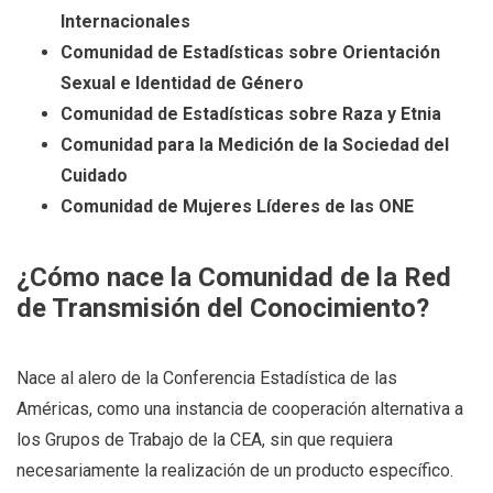
Internacionales
Comunidad de Estadísticas sobre Orientación
Sexual e Identidad de Género
Comunidad de Estadísticas sobre Raza y Etnia
Comunidad para la Medición de la Sociedad del
Cuidado
Comunidad de Mujeres Líderes de las ONE
¿Cómo nace la Comunidad de la Red
de Transmisión del Conocimiento?
Nace al alero de la Conferencia Estadística de las
Américas, como una instancia de cooperación alternativa a
los Grupos de Trabajo de la CEA, sin que requiera
necesariamente la realización de un producto específico.