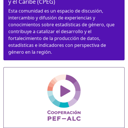
y el Caribe (CPEG)
Esta comunidad es un espacio de discusión,
intercambio y difusión de experiencias y
conocimientos sobre estadísticas de género, que
contribuye a catalizar el desarrollo y el
fortalecimiento de la producción de datos,
estadísticas e indicadores con perspectiva de
género en la región.