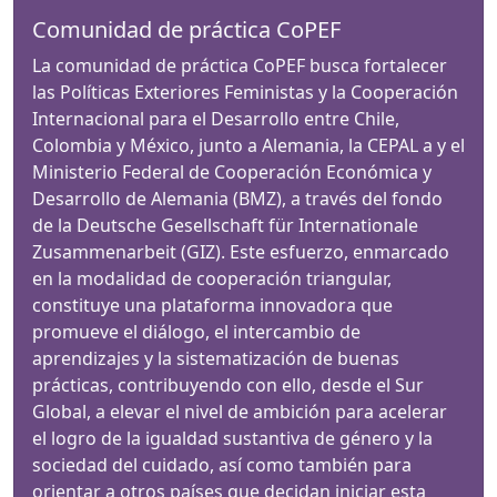
Comunidad de práctica CoPEF
La comunidad de práctica CoPEF busca fortalecer
las Políticas Exteriores Feministas y la Cooperación
Internacional para el Desarrollo entre Chile,
Colombia y México, junto a Alemania, la CEPAL a y el
Ministerio Federal de Cooperación Económica y
Desarrollo de Alemania (BMZ), a través del fondo
de la Deutsche Gesellschaft für Internationale
Zusammenarbeit (GIZ). Este esfuerzo, enmarcado
en la modalidad de cooperación triangular,
constituye una plataforma innovadora que
promueve el diálogo, el intercambio de
aprendizajes y la sistematización de buenas
prácticas, contribuyendo con ello, desde el Sur
Global, a elevar el nivel de ambición para acelerar
el logro de la igualdad sustantiva de género y la
sociedad del cuidado, así como también para
orientar a otros países que decidan iniciar esta