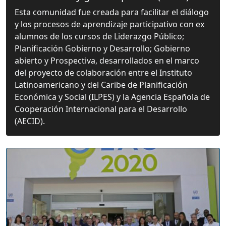
Esta comunidad fue creada para facilitar el diálogo
y los procesos de aprendizaje participativo con ex
alumnos de los cursos de Liderazgo Público;
Planificación Gobierno y Desarrollo; Gobierno
abierto y Prospectiva, desarrollados en el marco
del proyecto de colaboración entre el Instituto
Latinoamericano y del Caribe de Planificación
Económica y Social (ILPES) y la Agencia Española de
Cooperación Internacional para el Desarrollo
(AECID).