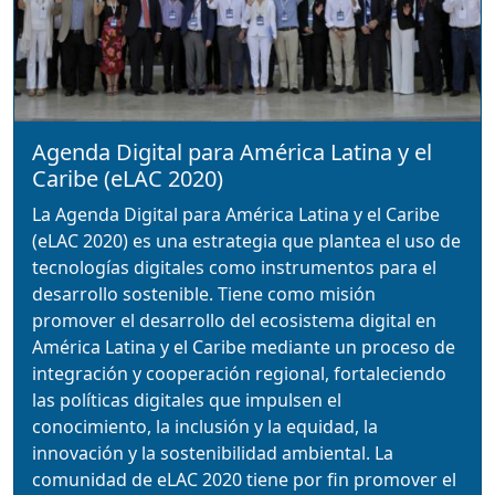
Agenda Digital para América Latina y el
Caribe (eLAC 2020)
La Agenda Digital para América Latina y el Caribe
(eLAC 2020) es una estrategia que plantea el uso de
tecnologías digitales como instrumentos para el
desarrollo sostenible. Tiene como misión
promover el desarrollo del ecosistema digital en
América Latina y el Caribe mediante un proceso de
integración y cooperación regional, fortaleciendo
las políticas digitales que impulsen el
conocimiento, la inclusión y la equidad, la
innovación y la sostenibilidad ambiental. La
comunidad de eLAC 2020 tiene por fin promover el