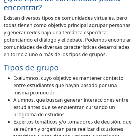
encontrar?
Existen diversos tipos de comunidades virtuales, pero
todas tienen como objetivo principal agrupar personas
y generar redes bajo una temática específica,
potenciando el diálogo y el debate. Podemos encontrar
comunidades de diversas características desarrolladas
en torno a uno o más de los tipos de grupos.
Tipos de grupo
Exalumnos, cuyo objetivo es mantener contacto
entre estudiantes que hayan pasado por una
misma promoción.
Alumnos, que buscan generar interacciones entre
estudiantes que se encuentran cursando un
programa de estudios.
Expertos temáticos y/o tomadores de decisión, que
se reúnen y organizan para realizar discusiones