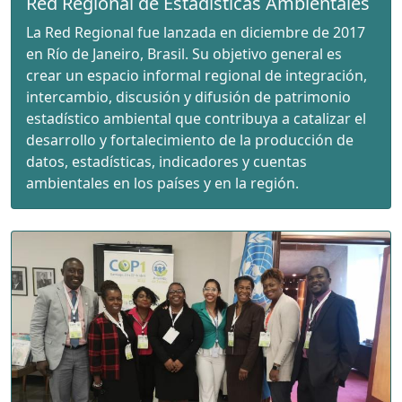
Red Regional de Estadísticas Ambientales
La Red Regional fue lanzada en diciembre de 2017
en Río de Janeiro, Brasil. Su objetivo general es
crear un espacio informal regional de integración,
intercambio, discusión y difusión de patrimonio
estadístico ambiental que contribuya a catalizar el
desarrollo y fortalecimiento de la producción de
datos, estadísticas, indicadores y cuentas
ambientales en los países y en la región.