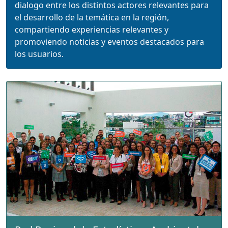
dialogo entre los distintos actores relevantes para
el desarrollo de la temática en la región,
compartiendo experiencias relevantes y
promoviendo noticias y eventos destacados para
los usuarios.