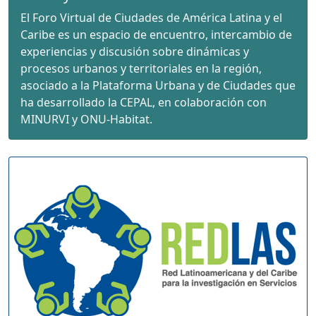
El Foro Virtual de Ciudades de América Latina y el
Caribe es un espacio de encuentro, intercambio de
experiencias y discusión sobre dinámicas y
procesos urbanos y territoriales en la región,
asociado a la Plataforma Urbana y de Ciudades que
ha desarrollado la CEPAL, en colaboración con
MINURVI y ONU-Habitat.