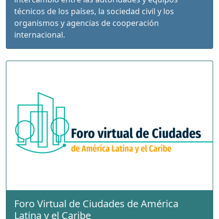
técnicos de los países, la sociedad civil y los
organismos y agencias de cooperación
internacional.
Foro Virtual de Ciudades de América
Latina y el Caribe