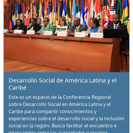
Desarrollo Social de América Latina y el
Caribe
Este es un espacio de la Conferencia Regional
sobre Desarrollo Social en América Latina y el
Caribe para compartir conocimientos y
experiencias sobre el desarrollo social y la inclusión
social en la región. Busca facilitar el encuentro e
intercambio entre las autoridades y equipos