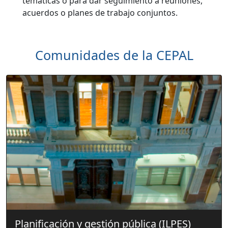
temáticas o para dar seguimiento a reuniones,
acuerdos o planes de trabajo conjuntos.
Comunidades de la CEPAL
Planificación y gestión pública (ILPES)