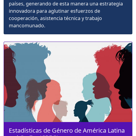
países, generando de esta manera una estrategia
innovadora para aglutinar esfuerzos de
cooperación, asistencia técnica y trabajo
mancomunado.
Estadísticas de Género de América Latina