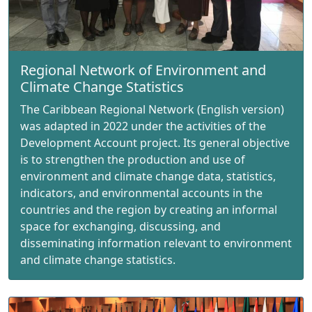
Regional Network of Environment and
Climate Change Statistics
The Caribbean Regional Network (English version)
was adapted in 2022 under the activities of the
Development Account project. Its general objective
is to strengthen the production and use of
environment and climate change data, statistics,
indicators, and environmental accounts in the
countries and the region by creating an informal
space for exchanging, discussing, and
disseminating information relevant to environment
and climate change statistics.