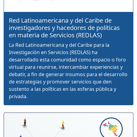
Red Latinoamericana y del Caribe de
investigadores y hacedores de políticas
en materia de Servicios (REDLAS)
La Red Latinoamericana y del Caribe para la
Investigación en Servicios (REDLAS) ha
desarrollado esta comunidad como espacio o foro
virtual para reunirse, intercambiar experiencias y
debatir, a fin de generar insumos para el desarrollo
de estrategias y promover servicios que den
sustento a las políticas en las esferas pública y
privada.