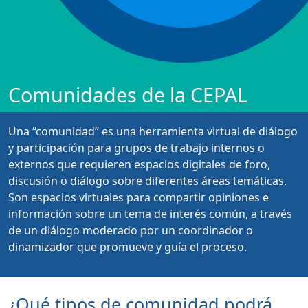
Comunidades de la CEPAL
Una “comunidad” es una herramienta virtual de diálogo
y participación para grupos de trabajo internos o
externos que requieren espacios digitales de foro,
discusión o diálogo sobre diferentes áreas temáticas.
Son espacios virtuales para compartir opiniones e
información sobre un tema de interés común, a través
de un diálogo moderado por un coordinador o
dinamizador que promueve y guía el proceso.
¿Qué tipos de comunidad podrá