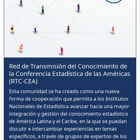
Red de Transmisión del Conocimiento de
la Conferencia Estadística de las Américas
(RTC-CEA)
Esta comunidad se ha creado como una nueva
forma de cooperación que permita a los Institutos
Nacionales de Estadística avanzar hacia una mayor
integración y gestión del conocimiento estadístico
de América Latina y el Caribe, en la que se puedan
discutir e intercambiar experiencias en temas
específicos, a través de grupos de expertos de los