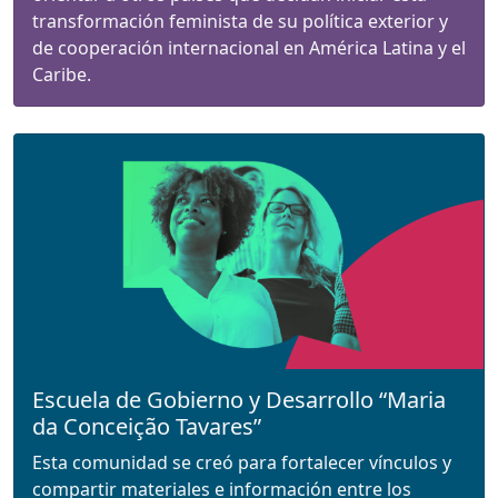
transformación feminista de su política exterior y
de cooperación internacional en América Latina y el
Caribe.
Escuela de Gobierno y Desarrollo “Maria
da Conceição Tavares”
Esta comunidad se creó para fortalecer vínculos y
compartir materiales e información entre los