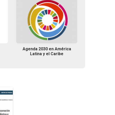
Agenda 2030 en América
Latina y el Caribe