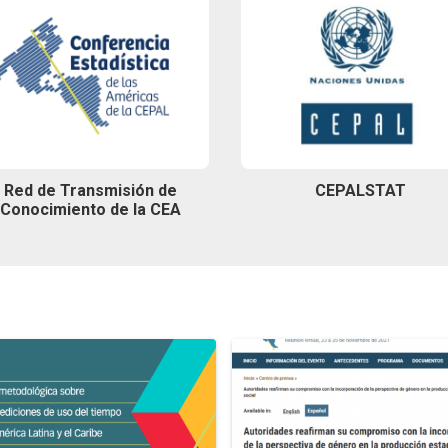
Red de Transmisión de
CEPALSTAT
Conocimiento de la CEA