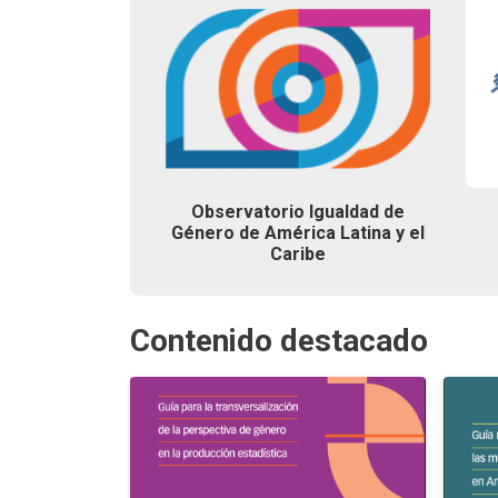
Observatorio Igualdad de
Género de América Latina y el
Caribe
Contenido destacado