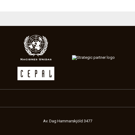
Av. Dag Hammarskjöld 3477