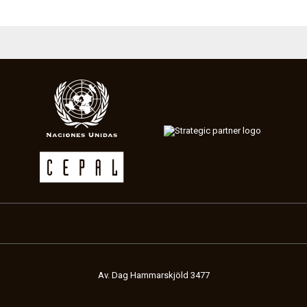
Av. Dag Hammarskjöld 3477