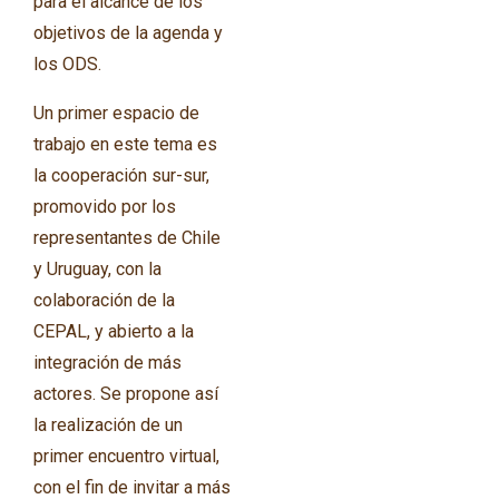
para el alcance de los
objetivos de la agenda y
los ODS.
Un primer espacio de
trabajo en este tema es
la cooperación sur-sur,
promovido por los
representantes de Chile
y Uruguay, con la
colaboración de la
CEPAL, y abierto a la
integración de más
actores. Se propone así
la realización de un
primer encuentro virtual,
con el fin de invitar a más