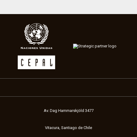
Av. Dag Hammarskjöld 3477
Vitacura, Santiago de Chile