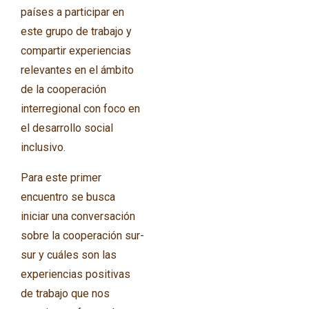
países a participar en
este grupo de trabajo y
compartir experiencias
relevantes en el ámbito
de la cooperación
interregional con foco en
el desarrollo social
inclusivo.
Para este primer
encuentro se busca
iniciar una conversación
sobre la cooperación sur-
sur y cuáles son las
experiencias positivas
de trabajo que nos