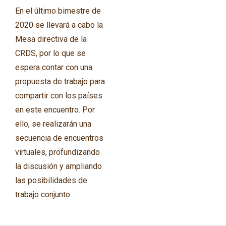
En el último bimestre de
2020 se llevará a cabo la
Mesa directiva de la
CRDS, por lo que se
espera contar con una
propuesta de trabajo para
compartir con los países
en este encuentro. Por
ello, se realizarán una
secuencia de encuentros
virtuales, profundizando
la discusión y ampliando
las posibilidades de
trabajo conjunto.