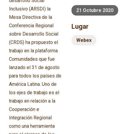
desarrollo Social
Inclusivo (ARSDI) la
21 Octubre 2020
Mesa Directiva de la
Conferencia Regional
Lugar
sobre Desarrollo Social
Webex
(CRDS) ha propuesto el
trabajo en la plataforma
Comunidades que fue
lanzado el 31 de agosto
para todos los países de
América Latina. Uno de
los ejes de trabajo es el
trabajo en relación a la
Cooperación e
Integración Regional
como una herramienta