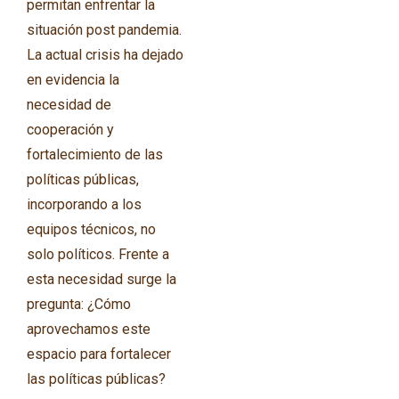
permitan enfrentar la
situación post pandemia.
La actual crisis ha dejado
en evidencia la
necesidad de
cooperación y
fortalecimiento de las
políticas públicas,
incorporando a los
equipos técnicos, no
solo políticos. Frente a
esta necesidad surge la
pregunta: ¿Cómo
aprovechamos este
espacio para fortalecer
las políticas públicas?