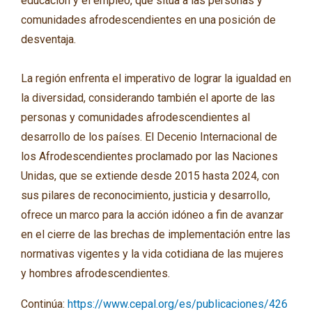
educación y el empleo, que sitúa a las personas y
comunidades afrodescendientes en una posición de
desventaja.
La región enfrenta el imperativo de lograr la igualdad en
la diversidad, considerando también el aporte de las
personas y comunidades afrodescendientes al
desarrollo de los países. El Decenio Internacional de
los Afrodescendientes proclamado por las Naciones
Unidas, que se extiende desde 2015 hasta 2024, con
sus pilares de reconocimiento, justicia y desarrollo,
ofrece un marco para la acción idóneo a fin de avanzar
en el cierre de las brechas de implementación entre las
normativas vigentes y la vida cotidiana de las mujeres
y hombres afrodescendientes.
Continúa:
https://www.cepal.org/es/publicaciones/426