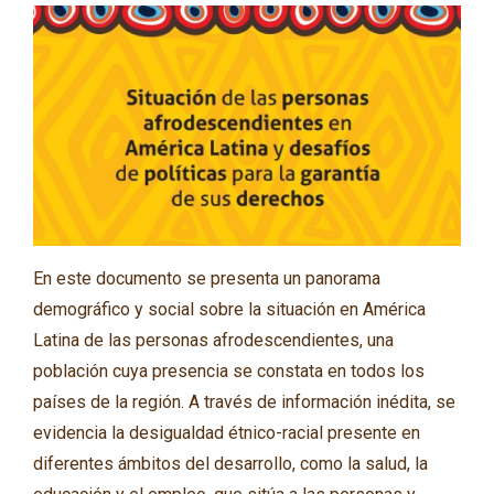
En este documento se presenta un panorama
demográfico y social sobre la situación en América
Latina de las personas afrodescendientes, una
población cuya presencia se constata en todos los
países de la región. A través de información inédita, se
evidencia la desigualdad étnico-racial presente en
diferentes ámbitos del desarrollo, como la salud, la