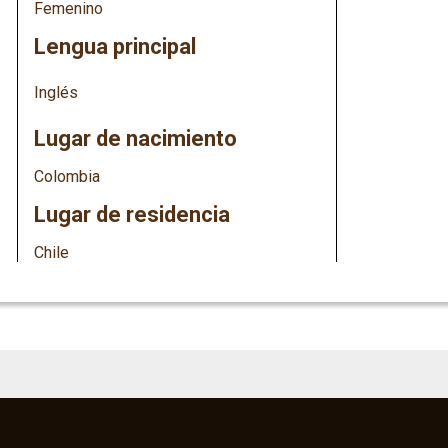
Femenino
Lengua principal
Inglés
Lugar de nacimiento
Colombia
Lugar de residencia
Chile