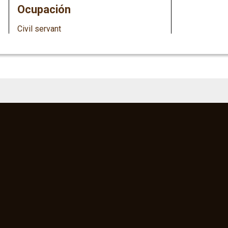
Ocupación
Civil servant