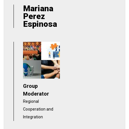
Mariana
Perez
Espinosa
Group
Moderator
Regional
Cooperation and
Integration