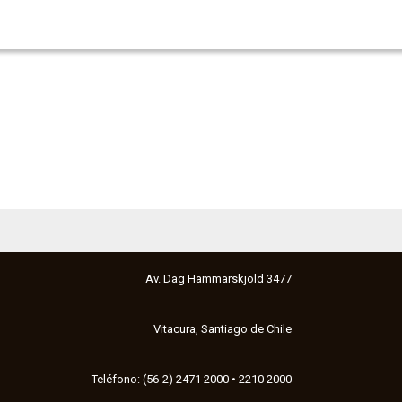
Av. Dag Hammarskjöld 3477
Vitacura, Santiago de Chile
Teléfono: (56-2) 2471 2000 • 2210 2000