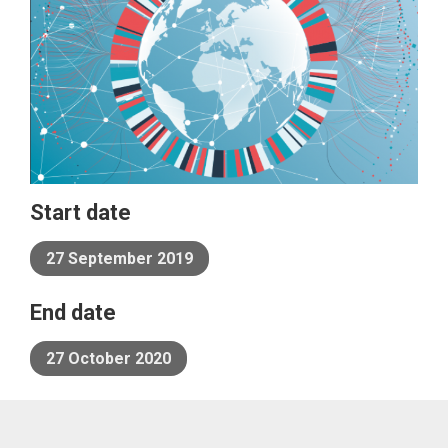
Start date
27 September 2019
End date
27 October 2020