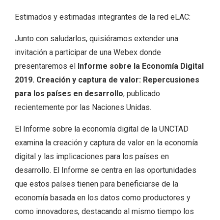
Estimados y estimadas integrantes de la red eLAC:
Junto con saludarlos, quisiéramos extender una
invitación a participar de una Webex donde
presentaremos el
Informe sobre la Economía Digital
2019. Creación y captura de valor: Repercusiones
para los países en desarrollo
, publicado
recientemente por las Naciones Unidas.
El Informe sobre la economía digital de la UNCTAD
examina la creación y captura de valor en la economía
digital y las implicaciones para los países en
desarrollo. El Informe se centra en las oportunidades
que estos países tienen para beneficiarse de la
economía basada en los datos como productores y
como innovadores, destacando al mismo tiempo los