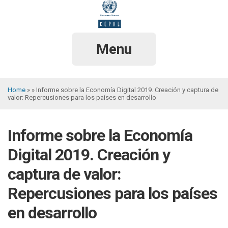
Skip
to
main
content
Menu
Home
Informe sobre la Economía Digital 2019. Creación y captura de
valor: Repercusiones para los países en desarrollo
Breadcrumb
Informe sobre la Economía
Digital 2019. Creación y
captura de valor:
Repercusiones para los países
en desarrollo