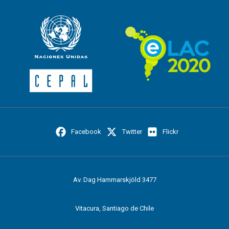
Facebook
Twitter
Flickr
Av. Dag Hammarskjöld 3477
Vitacura, Santiago de Chile