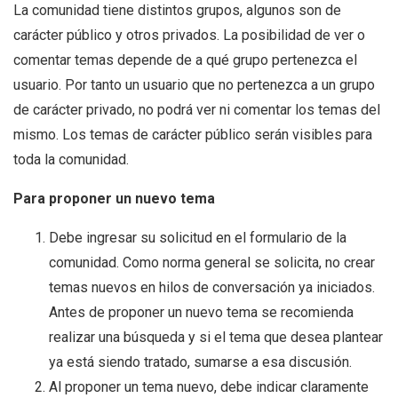
La comunidad tiene distintos grupos, algunos son de
carácter público y otros privados. La posibilidad de ver o
comentar temas depende de a qué grupo pertenezca el
usuario. Por tanto un usuario que no pertenezca a un grupo
de carácter privado, no podrá ver ni comentar los temas del
mismo. Los temas de carácter público serán visibles para
toda la comunidad.
Para proponer un nuevo tema
Debe ingresar su solicitud en el formulario de la
comunidad. Como norma general se solicita, no crear
temas nuevos en hilos de conversación ya iniciados.
Antes de proponer un nuevo tema se recomienda
realizar una búsqueda y si el tema que desea plantear
ya está siendo tratado, sumarse a esa discusión.
Al proponer un tema nuevo, debe indicar claramente