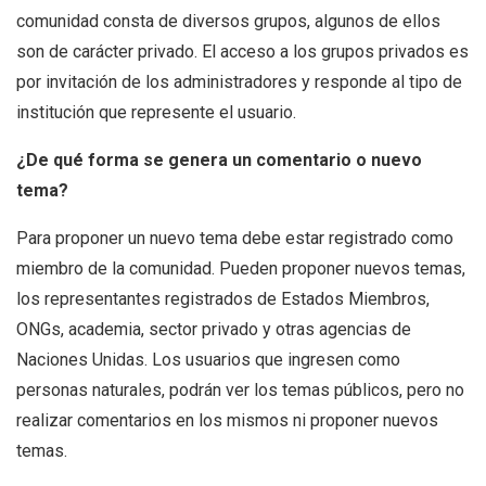
comunidad consta de diversos grupos, algunos de ellos
son de carácter privado. El acceso a los grupos privados es
por invitación de los administradores y responde al tipo de
institución que represente el usuario.
¿De qué forma se genera un comentario o nuevo
tema?
Para proponer un nuevo tema debe estar registrado como
miembro de la comunidad. Pueden proponer nuevos temas,
los representantes registrados de Estados Miembros,
ONGs, academia, sector privado y otras agencias de
Naciones Unidas. Los usuarios que ingresen como
personas naturales, podrán ver los temas públicos, pero no
realizar comentarios en los mismos ni proponer nuevos
temas.