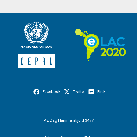
Facebook
Twitter
Flickr
Av. Dag Hammarskjöld 3477