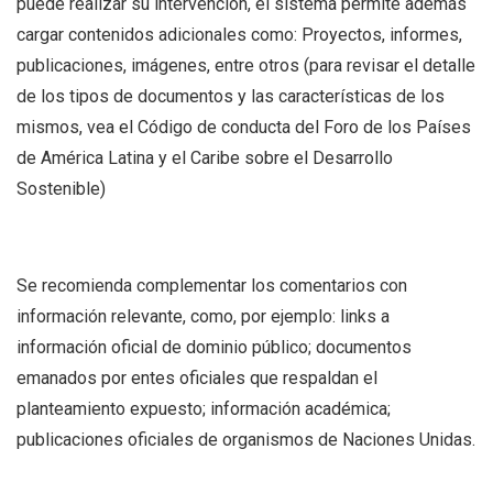
puede realizar su intervención, el sistema permite además
cargar contenidos adicionales como: Proyectos, informes,
publicaciones, imágenes, entre otros (para revisar el detalle
de los tipos de documentos y las características de los
mismos, vea el Código de conducta del Foro de los Países
de América Latina y el Caribe sobre el Desarrollo
Sostenible)
Se recomienda complementar los comentarios con
información relevante, como, por ejemplo: links a
información oficial de dominio público; documentos
emanados por entes oficiales que respaldan el
planteamiento expuesto; información académica;
publicaciones oficiales de organismos de Naciones Unidas.