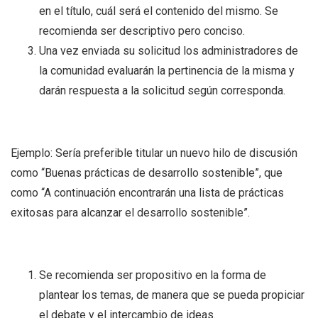
en el título, cuál será el contenido del mismo. Se
recomienda ser descriptivo pero conciso.
Una vez enviada su solicitud los administradores de
la comunidad evaluarán la pertinencia de la misma y
darán respuesta a la solicitud según corresponda.
Ejemplo: Sería preferible titular un nuevo hilo de discusión
como “Buenas prácticas de desarrollo sostenible”, que
como “A continuación encontrarán una lista de prácticas
exitosas para alcanzar el desarrollo sostenible”.
Se recomienda ser propositivo en la forma de
plantear los temas, de manera que se pueda propiciar
el debate y el intercambio de ideas.