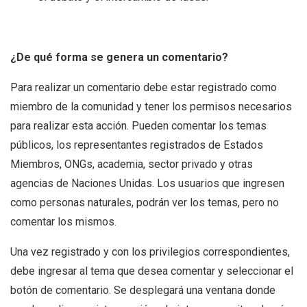
¿De qué forma se genera un comentario?
Para realizar un comentario debe estar registrado como
miembro de la comunidad y tener los permisos necesarios
para realizar esta acción. Pueden comentar los temas
públicos, los representantes registrados de Estados
Miembros, ONGs, academia, sector privado y otras
agencias de Naciones Unidas. Los usuarios que ingresen
como personas naturales, podrán ver los temas, pero no
comentar los mismos.
Una vez registrado y con los privilegios correspondientes,
debe ingresar al tema que desea comentar y seleccionar el
botón de comentario. Se desplegará una ventana donde