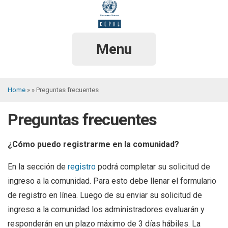
Skip
to
main
content
Menu
Home
Preguntas frecuentes
Breadcrumb
Preguntas frecuentes
¿Cómo puedo registrarme en la comunidad?
En la sección de
registro
podrá completar su solicitud de
ingreso a la comunidad. Para esto debe llenar el formulario
de registro en línea. Luego de su enviar su solicitud de
ingreso a la comunidad los administradores evaluarán y
responderán en un plazo máximo de 3 días hábiles. La