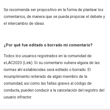
Se recomienda ser propositivo en la forma de plantear los
comentarios, de manera que se pueda propiciar el debate y
el intercambio de ideas.
¿Por qué fue editado o borrado mi comentario?
Todos los usuarios registrados en la comunidad de
eLAC2020 (Link). Si su comentario vulnera alguna de las
normas ahí establecidas será editado o borrado. El
incumplimiento reiterado de algún miembro de la
comunidad, así como las faltas graves al código de
conducta, pueden conducir a la cancelación del registro del
usuario infractor.