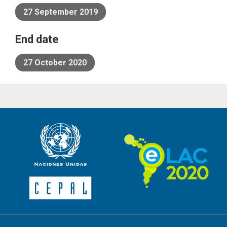
27 September 2019
End date
27 October 2020