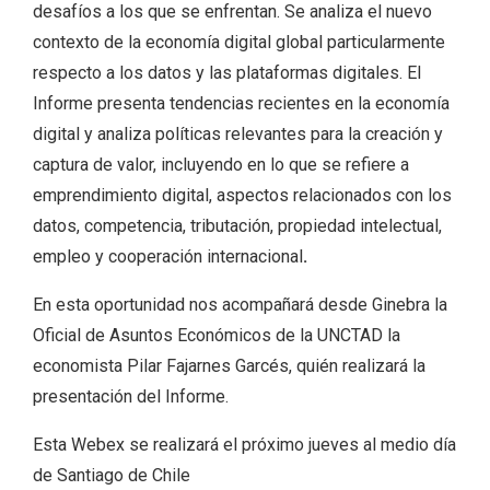
desafíos a los que se enfrentan. Se analiza el nuevo
contexto de la economía digital global particularmente
respecto a los datos y las plataformas digitales. El
Informe presenta tendencias recientes en la economía
digital y analiza políticas relevantes para la creación y
captura de valor, incluyendo en lo que se refiere a
emprendimiento digital, aspectos relacionados con los
datos, competencia, tributación, propiedad intelectual,
empleo y cooperación internacional
.
En esta oportunidad nos acompañará desde Ginebra la
Oficial de Asuntos Económicos de la UNCTAD la
economista Pilar Fajarnes Garcés, quién realizará la
presentación del Informe.
Esta Webex se realizará el próximo jueves al medio día
de Santiago de Chile