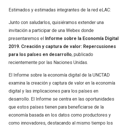
Estimados y estimadas integrantes de la red eLAC:
Junto con saludarlos, quisiéramos extender una
invitación a participar de una Webex donde
presentaremos el
Informe sobre la Economía Digital
2019. Creación y captura de valor: Repercusiones
para los países en desarrollo
, publicado
recientemente por las Naciones Unidas.
El Informe sobre la economía digital de la UNCTAD
examina la creación y captura de valor en la economía
digital y las implicaciones para los países en
desarrollo. El Informe se centra en las oportunidades
que estos países tienen para beneficiarse de la
economía basada en los datos como productores y
como innovadores, destacando al mismo tiempo los