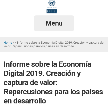
Skip
to
main
content
Menu
Home
Informe sobre la Economía Digital 2019. Creación y captura de
valor: Repercusiones para los países en desarrollo
Breadcrumb
Informe sobre la Economía
Digital 2019. Creación y
captura de valor:
Repercusiones para los países
en desarrollo