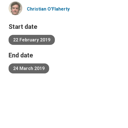
Christian
O'Flaherty
Start date
22 February 2019
End date
24 March 2019