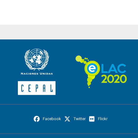
Facebook
Twitter
Flickr