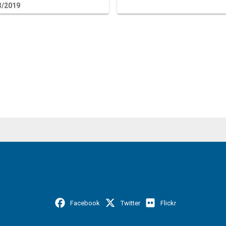
3/2019
Facebook
Twitter
Flickr