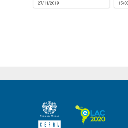
27/11/2019
15/0