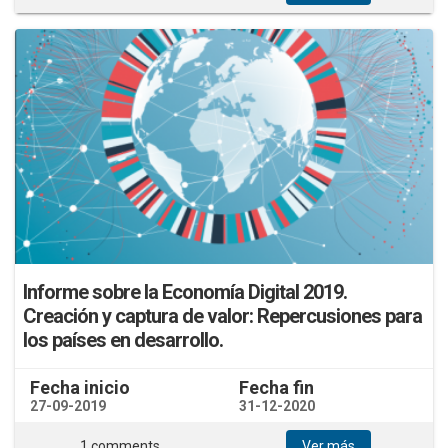
Informe sobre la Economía Digital 2019.
Creación y captura de valor: Repercusiones para
los países en desarrollo.
Fecha inicio
Fecha fin
27-09-2019
31-12-2020
1 comments
Ver más