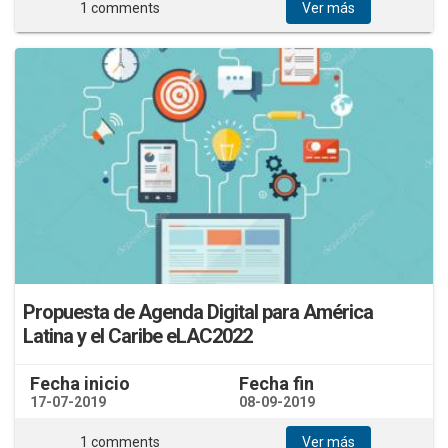
1 comments
Ver más
Propuesta de Agenda Digital para América
Latina y el Caribe eLAC2022
Fecha inicio
Fecha fin
17-07-2019
08-09-2019
1 comments
Ver más