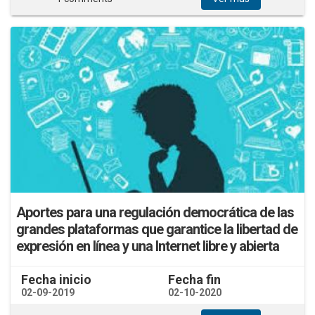
Aportes para una regulación democrática de las
grandes plataformas que garantice la libertad de
expresión en línea y una Internet libre y abierta
Fecha inicio
Fecha fin
02-09-2019
02-10-2020