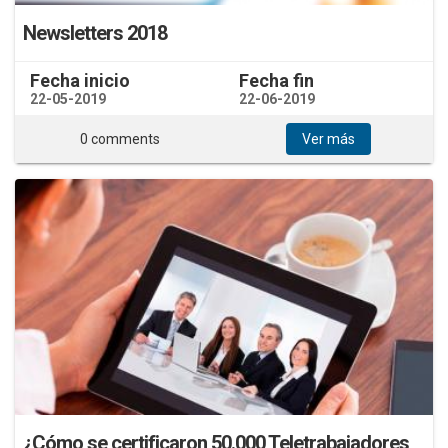
Newsletters 2018
Fecha inicio
Fecha fin
22-05-2019
22-06-2019
0 comments
Ver más
¿Cómo se certificaron 50.000 Teletrabajadores