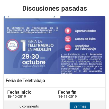
Discusiones pasadas
Feria de Teletrabajo
Fecha inicio
Fecha fin
15-10-2019
14-11-2019
0 comments
Ver más