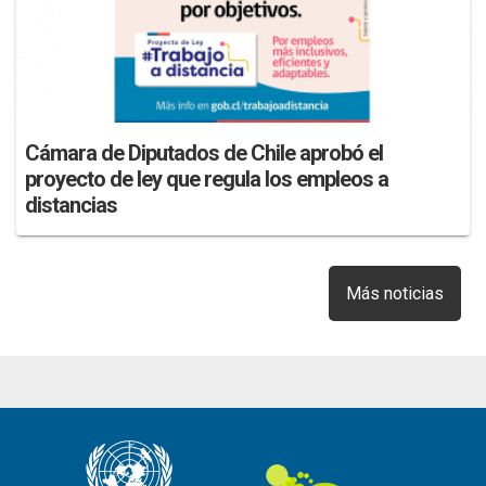
Cámara de Diputados de Chile aprobó el
proyecto de ley que regula los empleos a
distancias
Más noticias