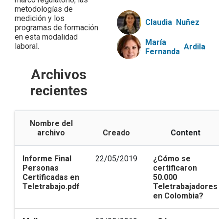
metodologías de
medición y los
Claudia
Nuñez
programas de formación
en esta modalidad
María
laboral.
Ardila
Fernanda
Archivos
recientes
Nombre del
archivo
Creado
Content
Informe Final
22/05/2019
¿Cómo se
Personas
certificaron
Certificadas en
50.000
Teletrabajo.pdf
Teletrabajadores
en Colombia?