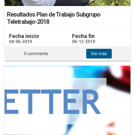
Resultados Plan de Trabajo Subgrupo
Teletrabajo-2018
Fecha inicio
Fecha fin
04-06-2019
06-12-2019
0 comments
Ver más