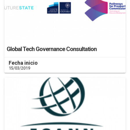
Global Tech Governance Consultation
Fecha inicio
15/03/2019