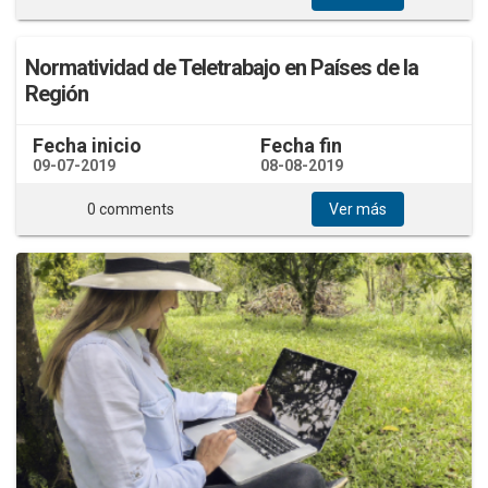
Normatividad de Teletrabajo en Países de la
Región
Fecha inicio
Fecha fin
09-07-2019
08-08-2019
0 comments
Ver más