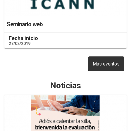
Seminario web
Fecha inicio
27/02/2019
Más eventos
Noticias