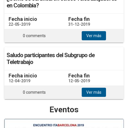
en Colombia?
Fecha inicio
Fecha fin
22-05-2019
31-12-2019
0 comments
Ver más
Saludo participantes del Subgrupo de
Teletrabajo
Fecha inicio
Fecha fin
12-04-2019
12-05-2019
0 comments
Ver más
Eventos