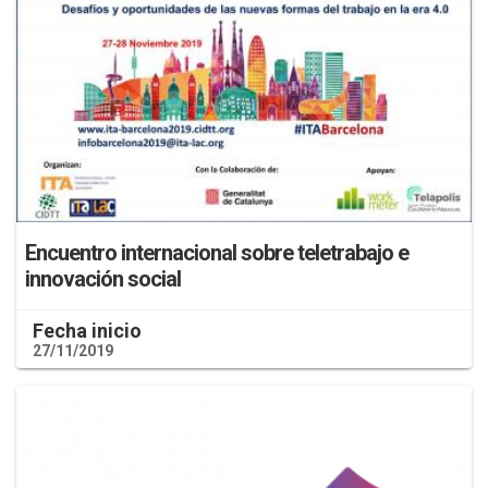
Encuentro internacional sobre teletrabajo e
innovación social
Fecha inicio
27/11/2019