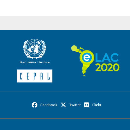
Facebook
Twitter
Flickr