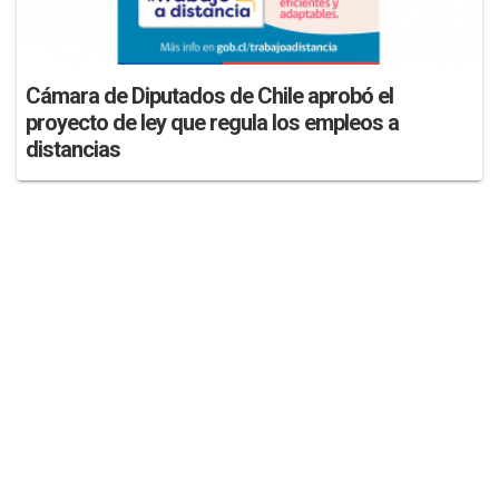
Cámara de Diputados de Chile aprobó el
proyecto de ley que regula los empleos a
distancias