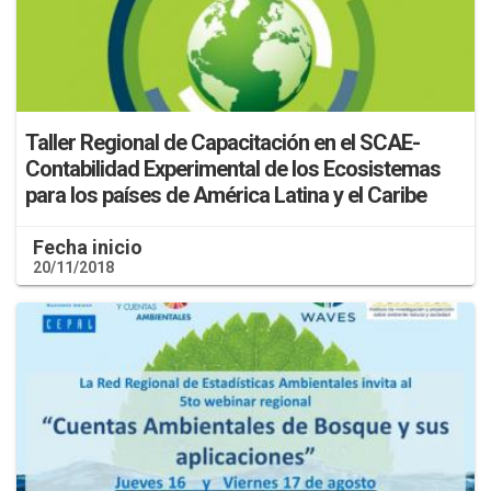
Taller Regional de Capacitación en el SCAE-
Contabilidad Experimental de los Ecosistemas
para los países de América Latina y el Caribe
Fecha inicio
20/11/2018