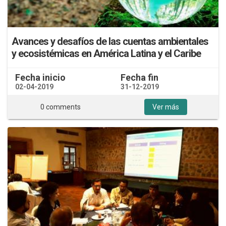
Avances y desafíos de las cuentas ambientales
y ecosistémicas en América Latina y el Caribe
Fecha inicio
Fecha fin
02-04-2019
31-12-2019
0 comments
Ver más