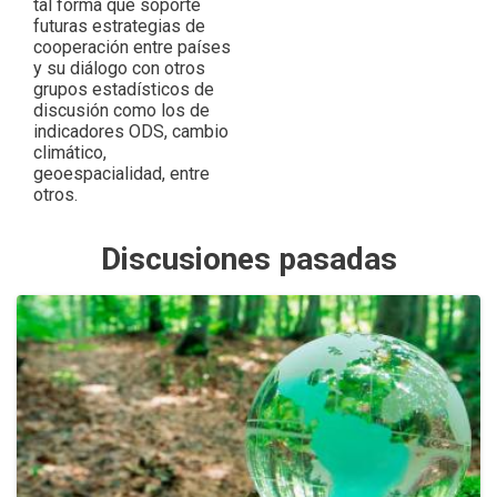
tal forma que soporte
futuras estrategias de
cooperación entre países
y su diálogo con otros
grupos estadísticos de
discusión como los de
indicadores ODS, cambio
climático,
geoespacialidad, entre
otros.
Discusiones pasadas