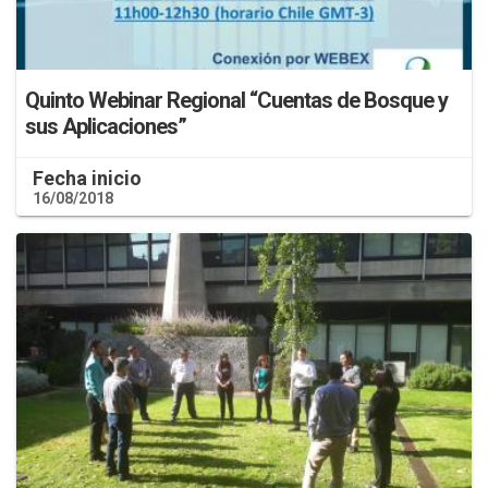
Quinto Webinar Regional “Cuentas de Bosque y
sus Aplicaciones”
Fecha inicio
16/08/2018