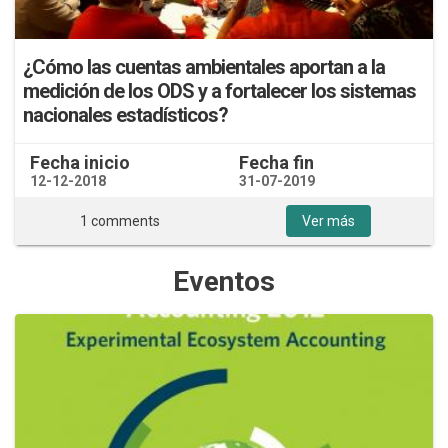
¿Cómo las cuentas ambientales aportan a la
medición de los ODS y a fortalecer los sistemas
nacionales estadísticos?
Fecha inicio
Fecha fin
12-12-2018
31-07-2019
1 comments
Ver más
Eventos