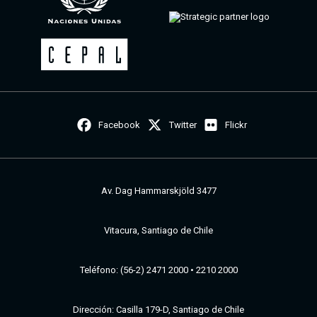
Facebook
Twitter
Flickr
Av. Dag Hammarskjöld 3477
Vitacura, Santiago de Chile
Teléfono: (56-2) 2471 2000 • 2210 2000
Dirección: Casilla 179-D, Santiago de Chile