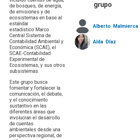
grupo
de bosques, de energía,
de emisiones y de
ecosistemas en base al
estándar
Alberto
Malmierca
estadístico Marco
Central Sistema de
Contabilidad Ambiental y
Alda
Díaz
Económica (SCAE), el
SCAE-Contabilidad
Experimental de
Ecosistemas, y sus otros
subsistemas.
Este grupo busca
fomentar y fortalecer la
comunicación, el debate,
y el conocimiento
sustantivo en las
diferentes áreas que
involucran el desarrollo
de cuentas
ambientales desde una
perspectiva regional, de