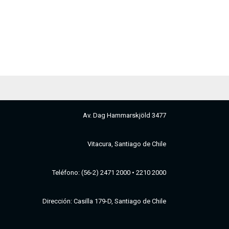
Av. Dag Hammarskjöld 3477
Vitacura, Santiago de Chile
Teléfono: (56-2) 2471 2000 • 2210 2000
Dirección: Casilla 179-D, Santiago de Chile