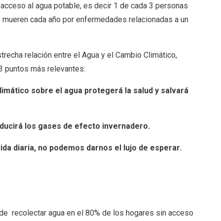
 acceso al agua potable, es decir 1 de cada 3 personas
as mueren cada año por enfermedades relacionadas a un
strecha relación entre el Agua y el Cambio Climático,
3 puntos más relevantes:
limático sobre el agua protegerá la salud y salvará
ducirá los gases de efecto invernadero.
a diaria, no podemos darnos el lujo de esperar.
 de recolectar agua en el 80% de los hogares sin acceso