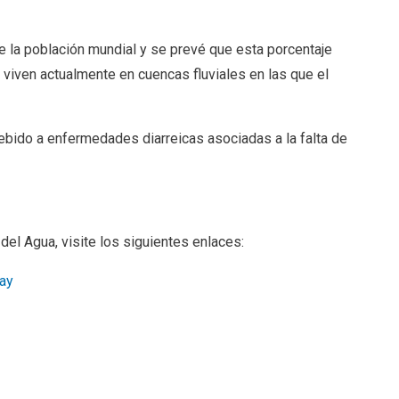
 la población mundial y se prevé que esta porcentaje
iven actualmente en cuencas fluviales en las que el
ebido a enfermedades diarreicas asociadas a la falta de
del Agua, visite los siguientes enlaces:
ay