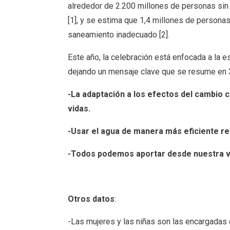
alrededor de 2.200 millones de personas sin
[1], y se estima que 1,4 millones de person
saneamiento inadecuado [2].
Este año, la celebración está enfocada a la e
dejando un mensaje clave que se resume en 
-La adaptación a los efectos del cambio c
vidas.
-Usar el agua de manera más eficiente re
-Todos podemos aportar desde nuestra vid
Otros datos
:
-Las mujeres y las niñas son las encargadas