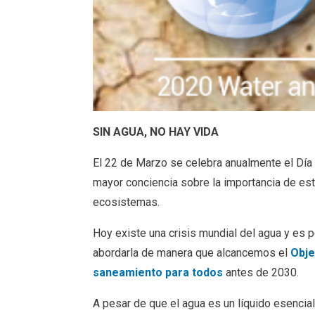
SIN AGUA, NO HAY VIDA
El 22 de Marzo se celebra anualmente el Día 
mayor conciencia sobre la importancia de est
ecosistemas.
Hoy existe una crisis mundial del agua y es
abordarla de manera que alcancemos el
Obje
saneamiento para todos
antes de 2030.
A pesar de que el agua es un líquido esencia