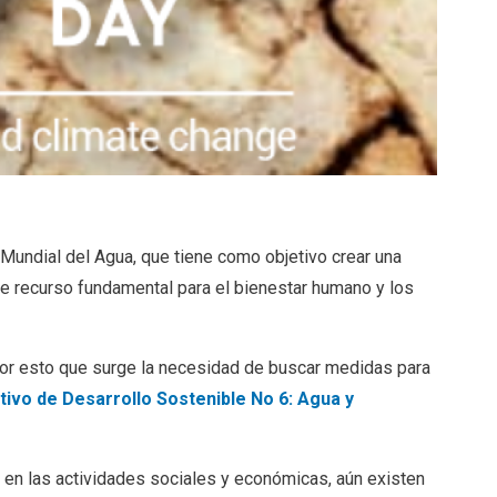
Mundial del Agua, que tiene como objetivo crear una
e recurso fundamental para el bienestar humano y los
 por esto que surge la necesidad de buscar medidas para
tivo de Desarrollo Sostenible No 6: Agua y
l en las actividades sociales y económicas, aún existen