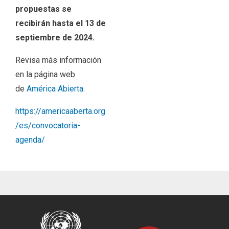
propuestas se
recibirán hasta el 13 de
septiembre de 2024.
Revisa más información
en la página web
de
América Abierta
.
https://americaaberta.org
/es/convocatoria-
agenda/