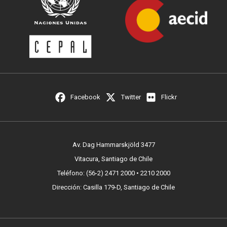
Facebook
Twitter
Flickr
Av. Dag Hammarskjöld 3477
Vitacura, Santiago de Chile
Teléfono: (56-2) 2471 2000 • 2210 2000
Dirección: Casilla 179-D, Santiago de Chile