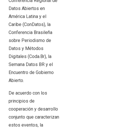
Conferencia Regional de
Datos Abiertos en
América Latina y el
Caribe (ConDatos), la
Conferencia Brasileña
sobre Periodismo de
Datos y Métodos
Digitales (Coda.Br), la
Semana Datos BR y el
Encuentro de Gobierno
Abierto.
De acuerdo con los
principios de
cooperación y desarrollo
conjunto que caracterizan
estos eventos, la