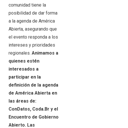
comunidad tiene la
posibilidad de dar forma
a la agenda de América
Abierta, asegurando que
el evento responda a los
intereses y prioridades
regionales.
Animamos a
quienes estén
interesados a
participar en la
definición de la agenda
de América Abierta en
las áreas de:
ConDatos, Coda.Br y el
Encuentro de Gobierno
Abierto. Las