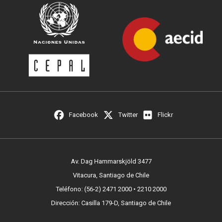
Facebook
Twitter
Flickr
Av. Dag Hammarskjöld 3477
Vitacura, Santiago de Chile
Teléfono: (56-2) 2471 2000 • 2210 2000
Dirección: Casilla 179-D, Santiago de Chile