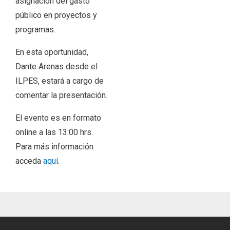
asignación del gasto
público en proyectos y
programas.
En esta oportunidad,
Dante Arenas desde el
ILPES, estará a cargo de
comentar la presentación.
El evento es en formato
online a las 13:00 hrs.
Para más información
acceda
aquí
.