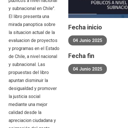
públicos a nivel nacional
y subnacional en Chile".
El libro presenta una
mirada panoptica sobre
Fecha inicio
la situacion actual de la
evaluacion de proyectos
04 Junio 2025
y programas en el Estado
Fecha fin
de Chile, a nivel nacional
y subnacional. Las
04 Junio 2025
propuestas del libro
apuntan disminuir la
desigualdad y promover
la justicia social
mediante una mejor
calidad desde la
apreciacion ciudadana y